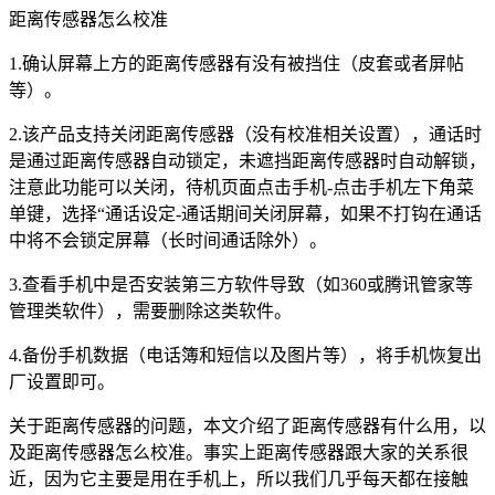
距离传感器怎么校准
1.确认屏幕上方的距离传感器有没有被挡住（皮套或者屏帖
等）。
2.该产品支持关闭距离传感器（没有校准相关设置），通话时
是通过距离传感器自动锁定，未遮挡距离传感器时自动解锁，
注意此功能可以关闭，待机页面点击手机-点击手机左下角菜
单键，选择“通话设定-通话期间关闭屏幕，如果不打钩在通话
中将不会锁定屏幕（长时间通话除外）。
3.查看手机中是否安装第三方软件导致（如360或腾讯管家等
管理类软件），需要删除这类软件。
4.备份手机数据（电话簿和短信以及图片等），将手机恢复出
厂设置即可。
关于距离传感器的问题，本文介绍了距离传感器有什么用，以
及距离传感器怎么校准。事实上距离传感器跟大家的关系很
近，因为它主要是用在手机上，所以我们几乎每天都在接触