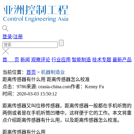
登录
/
注册
首 页
新闻
观察评论
行业应用
智能制造
技术专题
最新产品
当前位置：
首页
>
机器制造业
距离传感器有什么用 距离传感器怎么校准
点击：9786
来源: ceasia-china.com
作者：Kenny Fu
时间：2020-03-03 15:50:12
距离传感器又叫位移传感器，距离传感器一般都在手机听筒的
两侧或者是在手机听筒凹槽中，这样便于它的工作。本文将重
点介绍距离传感器有什么用，以及距离传感器怎么校准。
距离传感器有什么用