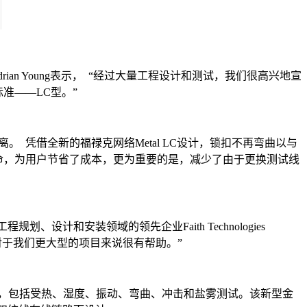
n Young表示， “经过大量工程设计和测试，我们很高兴地宣
标准——LC型。”
凭借全新的福禄克网络Metal LC设计，锁扣不再弯曲以与
命，为用户节省了成本，更为重要的是，减少了由于更换测试线
和安装领域的领先企业Faith Technologies
尤其是对于我们更大型的项目来说很有帮助。”
E耐久性测试，包括受热、湿度、振动、弯曲、冲击和盐雾测试。该新型金