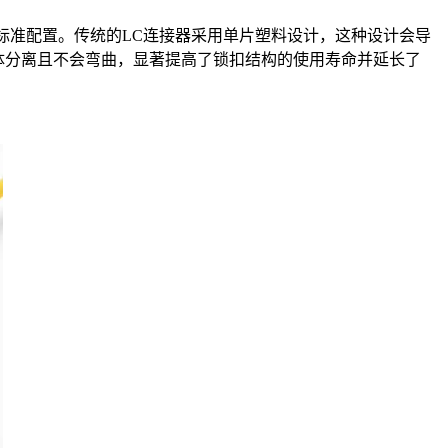
标准配置。传统的LC连接器采用单片塑料设计，这种设计会导
主体分离且不会弯曲，显著提高了锁扣结构的使用寿命并延长了