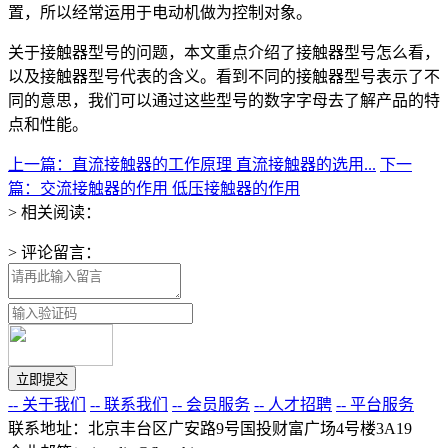
置，所以经常运用于电动机做为控制对象。
关于接触器型号的问题，本文重点介绍了接触器型号怎么看，
以及接触器型号代表的含义。看到不同的接触器型号表示了不
同的意思，我们可以通过这些型号的数字字母去了解产品的特
点和性能。
上一篇：直流接触器的工作原理 直流接触器的选用...
下一
篇：交流接触器的作用 低压接触器的作用
> 相关阅读：
> 评论留言：
-- 关于我们
-- 联系我们
-- 会员服务
-- 人才招聘
-- 平台服务
联系地址：北京丰台区广安路9号国投财富广场4号楼3A19