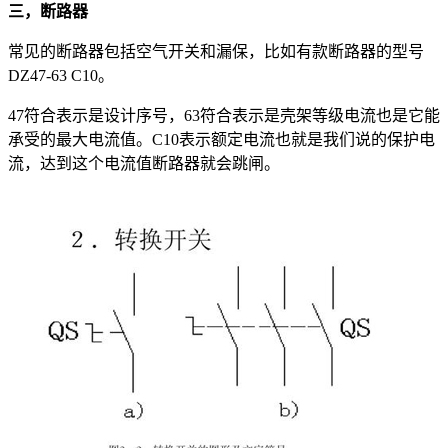
三，断路器
常见的断路器包括空气开关和漏保，比如有款断路器的型号
DZ47-63 C10。
47符合表示是设计序号，63符合表示是壳架等级电流也是它能
承受的最大电流值。C10表示额定电流也就是我们说的保护电
流，达到这个电流值断路器就会跳闸。