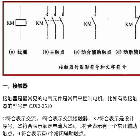
一，接触器
接触器是最常见的电气元件是常用来控制电机。比如有款接触
器的型号是 CJX2-2510
C符合表示交流，J符合表示交流接触器，X2符合表示是设计
序号，25符合表示额定电流为25a，1符合表示有一个常开辅助
触点，0 符合表示有0个常闭辅助触点。