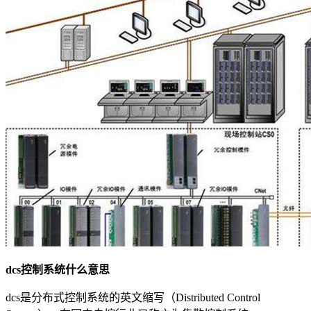
dcs控制系统什么意思
dcs是分布式控制系统的英文缩写（Distributed Control