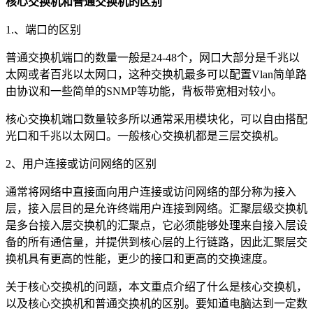
核心交换机和普通交换机的区别
1.、端口的区别
普通交换机端口的数量一般是24-48个，网口大部分是千兆以
太网或者百兆以太网口，这种交换机最多可以配置Vlan简单路
由协议和一些简单的SNMP等功能，背板带宽相对较小。
核心交换机端口数量较多所以通常采用模块化，可以自由搭配
光口和千兆以太网口。一般核心交换机都是三层交换机。
2、用户连接或访问网络的区别
通常将网络中直接面向用户连接或访问网络的部分称为接入
层，接入层目的是允许终端用户连接到网络。汇聚层级交换机
是多台接入层交换机的汇聚点，它必须能够处理来自接入层设
备的所有通信量，并提供到核心层的上行链路，因此汇聚层交
换机具有更高的性能，更少的接口和更高的交换速度。
关于核心交换机的问题，本文重点介绍了什么是核心交换机，
以及核心交换机和普通交换机的区别。要知道电脑达到一定数