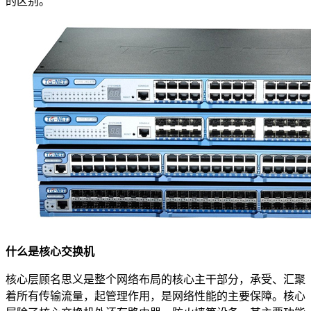
的区别。
什么是核心交换机
核心层顾名思义是整个网络布局的核心主干部分，承受、汇聚
着所有传输流量，起管理作用，是网络性能的主要保障。核心