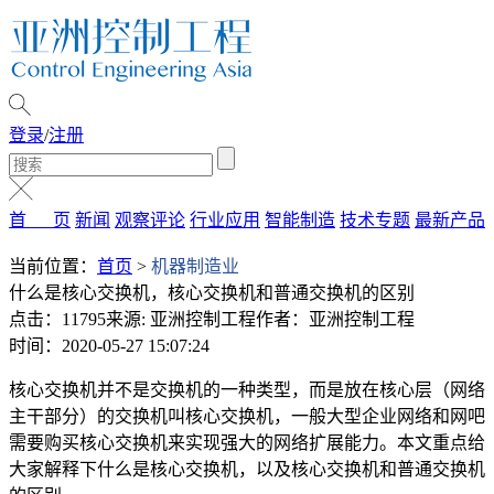
登录
/
注册
首 页
新闻
观察评论
行业应用
智能制造
技术专题
最新产品
当前位置：
首页
>
机器制造业
什么是核心交换机，核心交换机和普通交换机的区别
点击：11795
来源: 亚洲控制工程
作者：亚洲控制工程
时间：2020-05-27 15:07:24
核心交换机并不是交换机的一种类型，而是放在核心层（网络
主干部分）的交换机叫核心交换机，一般大型企业网络和网吧
需要购买核心交换机来实现强大的网络扩展能力。本文重点给
大家解释下什么是核心交换机，以及核心交换机和普通交换机