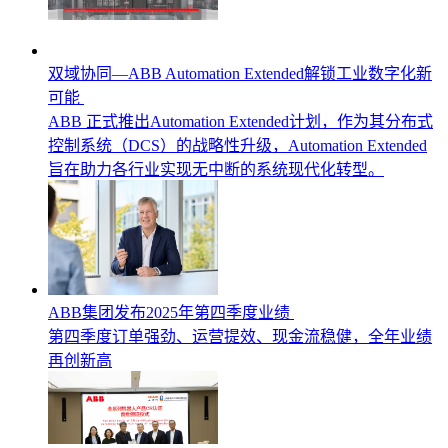
双域协同—ABB Automation Extended解锁工业数字化新
可能
ABB 正式推出Automation Extended计划，作为其分布式
控制系统（DCS）的战略性升级，Automation Extended
旨在助力各行业实现无中断的系统现代化转型。
ABB集团发布2025年第四季度业绩
第四季度订单强劲、运营提效、现金流稳健，全年业绩
再创新高