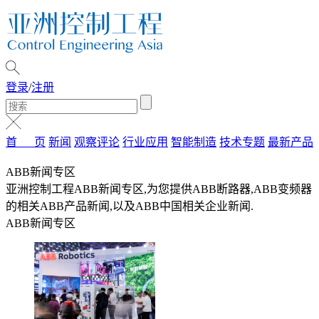
登录
/
注册
首 页
新闻
观察评论
行业应用
智能制造
技术专题
最新产品
ABB新闻专区
亚洲控制工程ABB新闻专区,为您提供ABB断路器,ABB变频器
的相关ABB产品新闻,以及ABB中国相关企业新闻.
ABB新闻专区