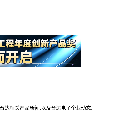
等台达相关产品新闻,以及台达电子企业动态.