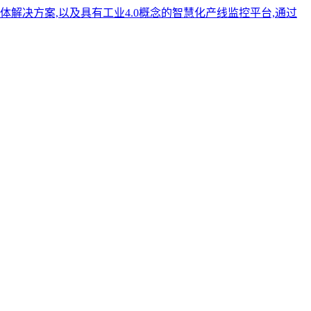
体解决方案,以及具有工业4.0概念的智慧化产线监控平台,通过