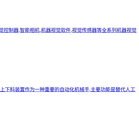
视觉控制器,智能相机,机器视觉软件,视觉传感器等全系列机器视觉
床上下料装置作为一种重要的自动化机械手,主要功能是替代人工