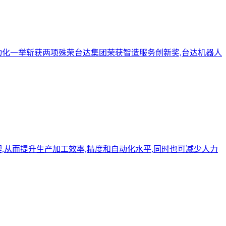
自动化一举斩获两项殊荣台达集团荣获智造服务创新奖,台达机器人
,从而提升生产加工效率,精度和自动化水平,同时也可减少人力