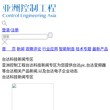
登录
/
注册
首 页
新闻
观察评论
行业应用
智能制造
技术专题
最新产品
台达科技新闻专区
亚洲控制工程台达科技新闻专区为您提供台达plc,台达变频器
等台达相关产品新闻,以及台达电子企业动态.
台达科技新闻专区