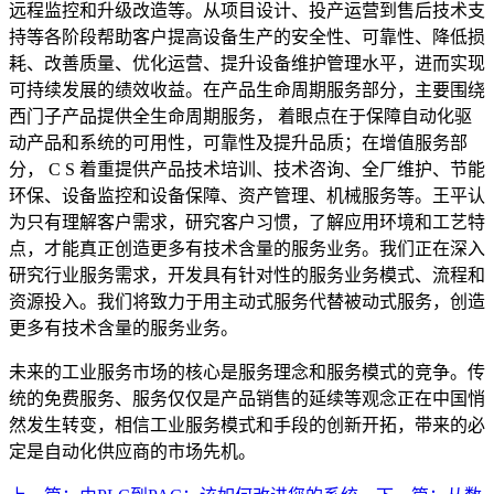
远程监控和升级改造等。从项目设计、投产运营到售后技术支
持等各阶段帮助客户提高设备生产的安全性、可靠性、降低损
耗、改善质量、优化运营、提升设备维护管理水平，进而实现
可持续发展的绩效收益。在产品生命周期服务部分，主要围绕
西门子产品提供全生命周期服务， 着眼点在于保障自动化驱
动产品和系统的可用性，可靠性及提升品质；在增值服务部
分， C S 着重提供产品技术培训、技术咨询、全厂维护、节能
环保、设备监控和设备保障、资产管理、机械服务等。王平认
为只有理解客户需求，研究客户习惯，了解应用环境和工艺特
点，才能真正创造更多有技术含量的服务业务。我们正在深入
研究行业服务需求，开发具有针对性的服务业务模式、流程和
资源投入。我们将致力于用主动式服务代替被动式服务，创造
更多有技术含量的服务业务。
未来的工业服务市场的核心是服务理念和服务模式的竞争。传
统的免费服务、服务仅仅是产品销售的延续等观念正在中国悄
然发生转变，相信工业服务模式和手段的创新开拓，带来的必
定是自动化供应商的市场先机。