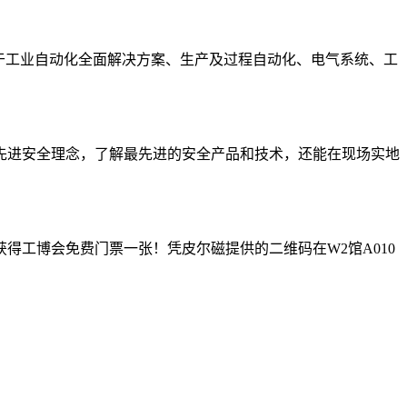
的专业展会，是关于工业自动化全面解决方案、生产及过程自动化、电气系统、工
先进安全理念，了解最先进的安全产品和技术，还能在现场实地
工博会免费门票一张！凭皮尔磁提供的二维码在W2馆A010