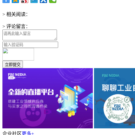
> 相关阅读：
> 评论留言：
企业社区
更多+