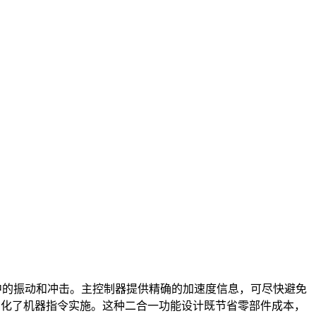
境中的振动和冲击。主控制器提供精确的加速度信息，可尽快避免
更简化了机器指令实施。这种二合一功能设计既节省零部件成本，