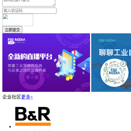
企业社区
更多+