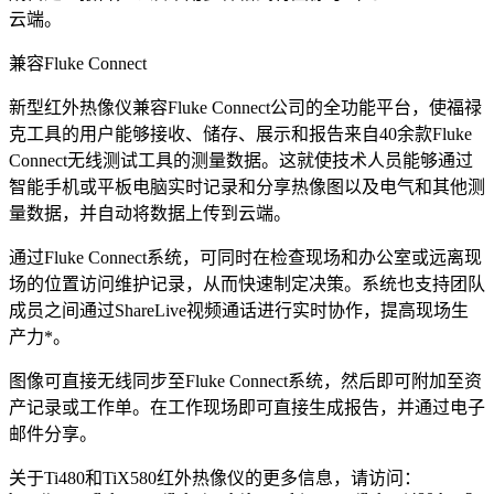
云端。
兼容Fluke Connect
新型红外热像仪兼容Fluke Connect公司的全功能平台，使福禄
克工具的用户能够接收、储存、展示和报告来自40余款Fluke
Connect无线测试工具的测量数据。这就使技术人员能够通过
智能手机或平板电脑实时记录和分享热像图以及电气和其他测
量数据，并自动将数据上传到云端。
通过Fluke Connect系统，可同时在检查现场和办公室或远离现
场的位置访问维护记录，从而快速制定决策。系统也支持团队
成员之间通过ShareLive视频通话进行实时协作，提高现场生
产力*。
图像可直接无线同步至Fluke Connect系统，然后即可附加至资
产记录或工作单。在工作现场即可直接生成报告，并通过电子
邮件分享。
关于Ti480和TiX580红外热像仪的更多信息，请访问：