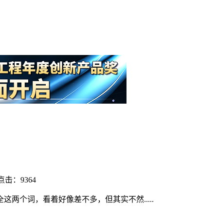
点击：9364
两个词，看着好像差不多，但其实不然.....