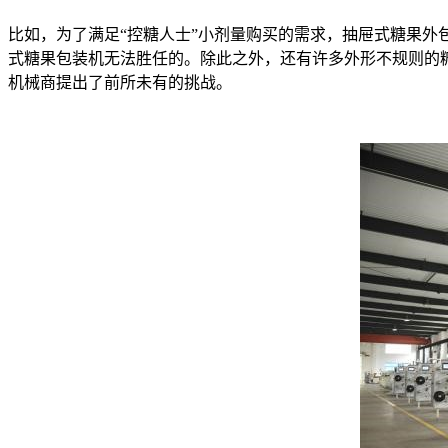
比如，为了满足“控糖人士”小剂量购买的需求，抽屉式糖果
式糖果包装机无法胜任的。除此之外，还有许多外形不规则的
机械商提出了前所未有的挑战。