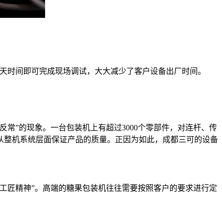
花费3天时间即可完成现场调试，大大减少了客户设备出厂时间。
常”的现象。一台包装机上有超过3000个零部件，对连杆、传
从整机系统层面保证产品的质量。正因为如此，成都三可的设备
工匠精神”。高端的糖果包装机往往需要按照客户的要求进行定