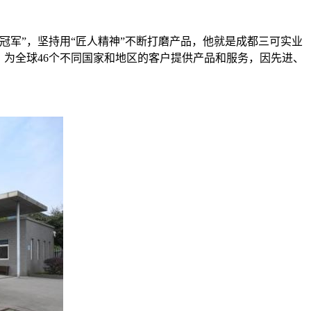
军”，坚持用“匠人精神”不断打磨产品，他就是成都三可实业
，为全球46个不同国家和地区的客户提供产品和服务，因先进、