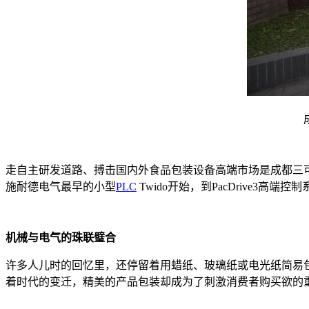
走自主研发道路、搏击国内外食品包装设备高端市场是成都三
施耐德电气最早的小型
PLC
Twido开始，到PacDrive
机械与电气的珠联璧合
许多人儿时的回忆里，还停留着用蜡纸、玻璃纸或电光纸简易
着时代的变迁，精美的产品包装却成为了刺激消费者购买欲的