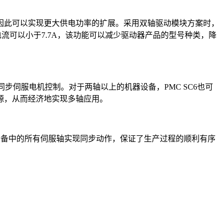
，因此可以实现更大供电功率的扩展。采用双轴驱动模块方案时，
电流可以小于7.7A，该功能可以减少驱动器产品的型号种类，降
步伺服电机控制。对于两轴以上的机器设备，PMC SC6也可
享电源，从而经济地实现多轴应用。
可以让设备中的所有伺服轴实现同步动作，保证了生产过程的顺利有序