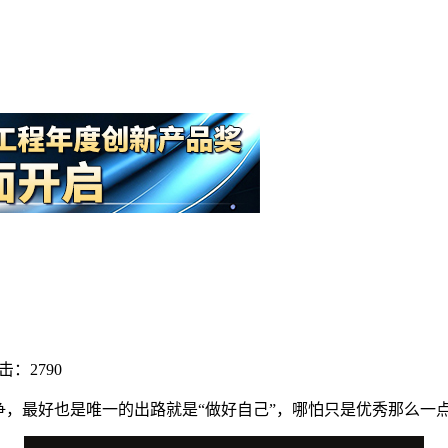
击：2790
争，最好也是唯一的出路就是“做好自己”，哪怕只是优秀那么一