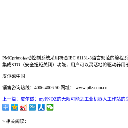
PMCprimo运动控制系统采用符合IEC 61131-3语言规范
集成STO（安全扭矩关闭）功能，用户可以灵活地将驱动器
皮尔磁中国
销售咨询热线：4006 4006 50 网址： www.pilz.com.cn
上一篇：皮尔磁：myPNOZ的无限可能之工业机器人工作站的应.
> 相关阅读：