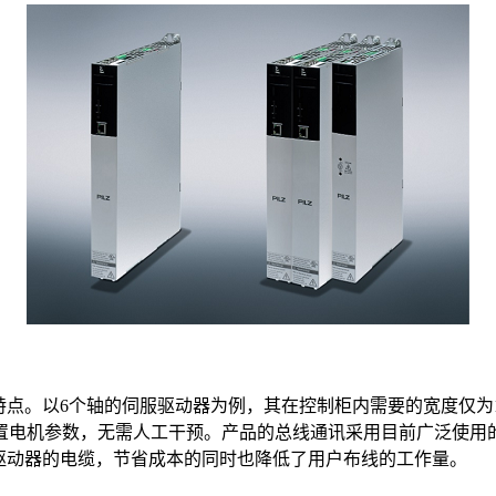
的特点。以6个轴的伺服驱动器为例，其在控制柜内需要的宽度仅为180
机参数，无需人工干预。产品的总线通讯采用目前广泛使用的工业总线
电机到驱动器的电缆，节省成本的同时也降低了用户布线的工作量。