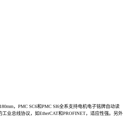
mm，PMC SC6和PMC SI6全系支持电机电子铭牌自动读
协议，如EtherCAT和PROFINET，适应性强。另外