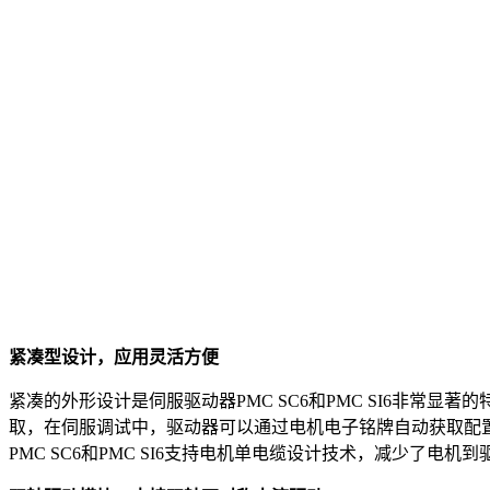
紧凑型设计，应用灵活方便
紧凑的外形设计是伺服驱动器PMC SC6和PMC SI6非常显著
取，在伺服调试中，驱动器可以通过电机电子铭牌自动获取配置电
PMC SC6和PMC SI6支持电机单电缆设计技术，减少了