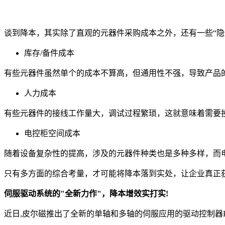
谈到降本，其实除了直观的元器件采购成本之外，还有一些“隐
库存/备件成本
有些元器件虽然单个的成本不算高，但通用性不强，导致产品
人力成本
有些元器件的接线工作量大，调试过程繁琐，这就意味着需要
电控柜空间成本
随着设备复杂性的提高，涉及的元器件种类也是多种多样，而
只有多方面的综合考量，才可能将降本落到实处，让企业真正
伺服驱动系统的"全新力作"，降本增效实打实!
近日,皮尔磁推出了全新的单轴和多轴的伺服应用的驱动控制器PMC