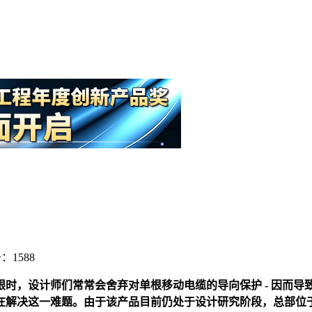
：1588
，设计师们常常会舍弃对单根移动电缆的导向保护 - 因而导致
解决这一难题。由于该产品目前仍处于设计研究阶段，总部位于科