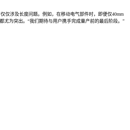
仅仅涉及长度问题。例如，在移动电气部件时，即便仅40mm
抗性都尤为突出。“我们期待与用户携手完成量产前的最后阶段。”