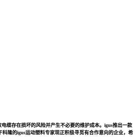
电缆存在损坏的风险并产生不必要的维护成本。igus推出一款
隆的igus运动塑料专家现正积极寻觅有合作意向的企业，希