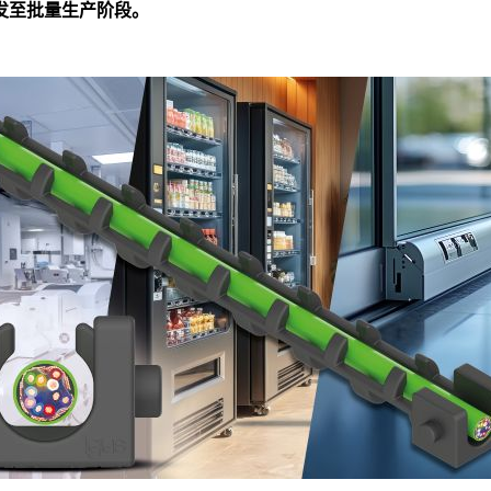
发至批量生产阶段。