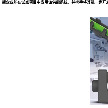
望企业能在试点项目中应用该供能系统，并携手将其进一步开