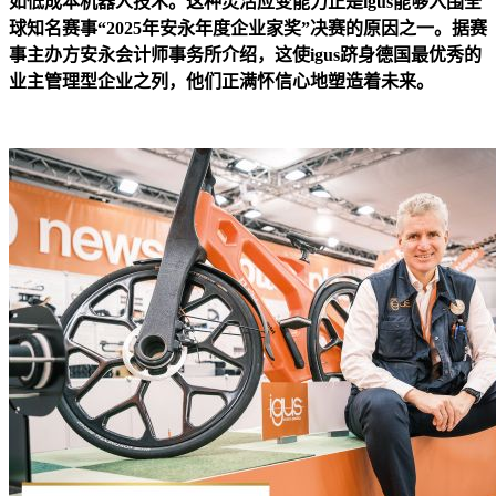
如低成本机器人技术。这种灵活应变能力正是igus能够入围全
球知名赛事“2025年安永年度企业家奖”决赛的原因之一。据赛
事主办方安永会计师事务所介绍，这使igus跻身德国最优秀的
业主管理型企业之列，他们正满怀信心地塑造着未来。