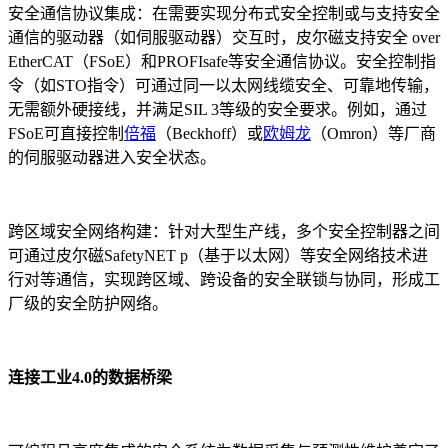
安全通信协议集成：在需要实现分布式安全控制或与支持安全
通信的驱动器（如伺服驱动器）交互时，皮尔磁支持安全 over
EtherCAT（FSoE）和PROFIsafe等安全通信协议。安全控制指
令（如STO指令）可通过同一以太网线缆安全、可靠地传输，
无需额外硬接线，并满足SIL 3等级的安全要求。例如，通过
FSoE可直接控制
倍福
（Beckhoff）或
欧姆龙
（Omron）等厂商
的伺服驱动器进入安全状态。
跨区域安全网络构建：针对大型生产线，多个安全控制器之间
可通过皮尔磁SafetyNET p（基于以太网）等安全网络技术进
行对等通信，实现跨区域、跨设备的安全联锁与协同，形成工
厂级的安全防护网络。
连接工业4.0的数据桥梁