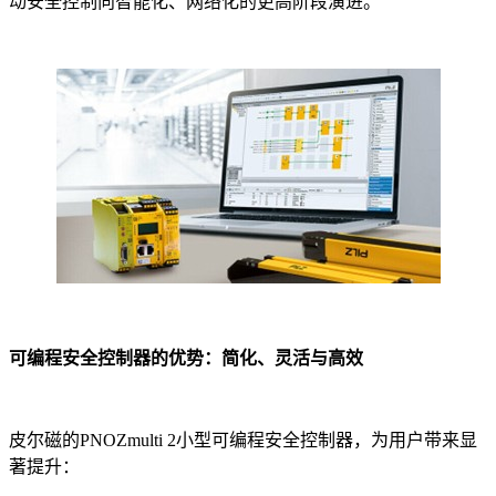
动安全控制向智能化、网络化的更高阶段演进。
可编程安全控制器的优势：简化、灵活与高效
皮尔磁的PNOZmulti 2小型可编程安全控制器，为用户带来显
著提升：