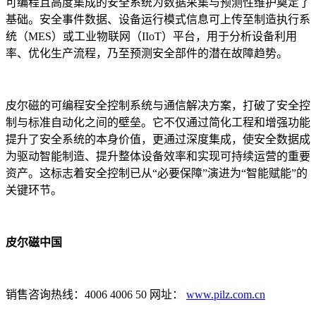
可编程且高度集成的安全系统为数据采集与预测性维护奠定了
基础。安全事件数据、设备运行模式信息可上传至制造执行系
统（MES）或工业物联网（IIoT）平台，用于分析设备利用
率、优化生产流程，乃至预测安全部件的潜在故障趋势。
皮尔磁的可编程安全控制系统与通信解决方案，打破了安全控
制与标准自动化之间的壁垒。它不仅通过简化工程和增强功能
提升了安全系统的本身价值，更通过深度集成，使安全数据成
为驱动智能制造、提升整体设备效率和实现可持续运营的重要
资产。这标志着安全控制已从“必要保障”演进为“智能赋能”的
关键环节。
皮尔磁中国
销售咨询热线：4006 4006 50 网址：
www.pilz.com.cn