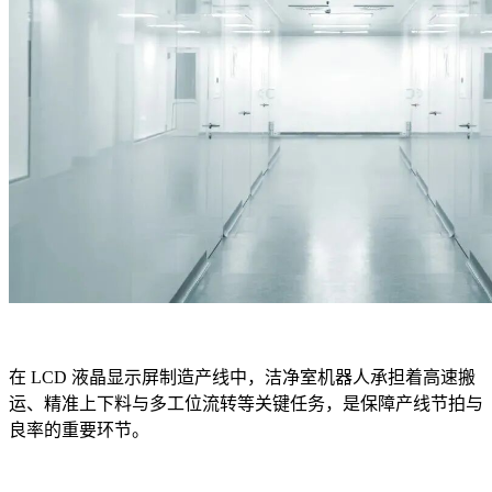
在 LCD 液晶显示屏制造产线中，洁净室机器人承担着高速搬
运、精准上下料与多工位流转等关键任务，是保障产线节拍与
良率的重要环节。