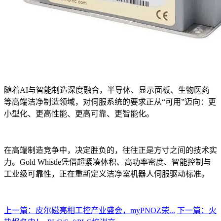
随着AI与智能制造深度融合，半导体、显示面板、生物医药
等高端洁净制造领域，对伺服系统的要求正从“可用”迈向：更
小型化、更高性能、更高可靠、更智能化。
在高端制造竞争中，决定胜负的，往往正是方寸之间的技术实
力。Gold Whistle凭借超紧凑体积、高功率密度、智能控制与
工业级可靠性，正在重新定义洁净室机器人伺服驱动标准。
上一篇：皮尔磁亮相工控产业盛会，myPNOZ荣...
下一篇：火