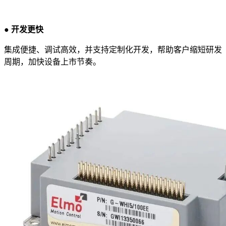
● 开发更快
集成便捷、调试高效，并支持定制化开发，帮助客户缩短研发
周期，加快设备上市节奏。