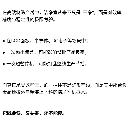
在高端制造产线中，洁净室从来不只是“干净”，而是对效率、
精度与稳定性的极限考验。
●
在LCD面板、半导体、3C电子等场景中
；
●
一次微小偏差，可能影响整批产品良率；
●
一次短暂停机，可能打乱整线生产节拍。
而真正承受这些压力的，往往不是整条产线，而是其中那台负
责高速搬运与精准上下料的洁净室机器人。
它既要快、又要准，还不能停。