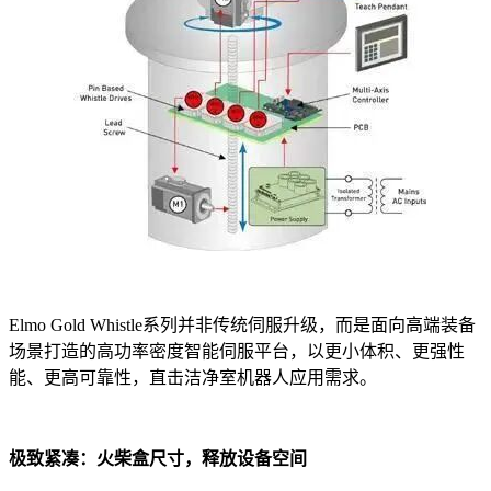
Elmo Gold Whistle系列并非传统伺服升级，而是面向高端装备
场景打造的高功率密度智能伺服平台，以更小体积、更强性
能、更高可靠性，直击洁净室机器人应用需求。
极致紧凑：火柴盒尺寸，释放设备空间