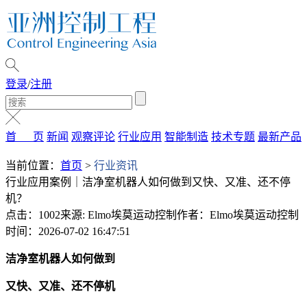
登录
/
注册
首 页
新闻
观察评论
行业应用
智能制造
技术专题
最新产品
当前位置：
首页
>
行业资讯
行业应用案例｜洁净室机器人如何做到又快、又准、还不停
机？
点击：1002
来源: Elmo埃莫运动控制
作者：Elmo埃莫运动控制
时间：2026-07-02 16:47:51
洁净室机器人如何做到
又快、又准、还不停机