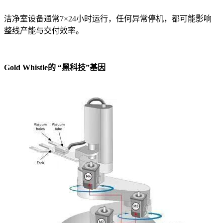
洁净室设备通常7×24小时运行，任何异常停机，都可能影响
整线产能与交付效率。
Gold Whistle的 “黑科技”基因