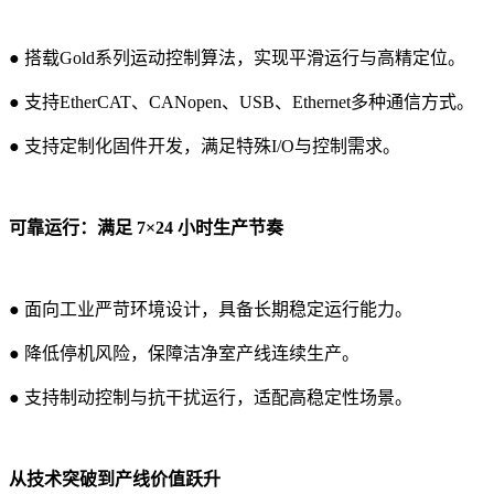
● 搭载Gold系列运动控制算法，实现平滑运行与高精定位。
● 支持EtherCAT、CANopen、USB、Ethernet多种通信方式。
● 支持定制化固件开发，满足特殊I/O与控制需求。
可靠运行：满足 7×24 小时生产节奏
● 面向工业严苛环境设计，具备长期稳定运行能力。
● 降低停机风险，保障洁净室产线连续生产。
● 支持制动控制与抗干扰运行，适配高稳定性场景。
从技术突破到产线价值跃升