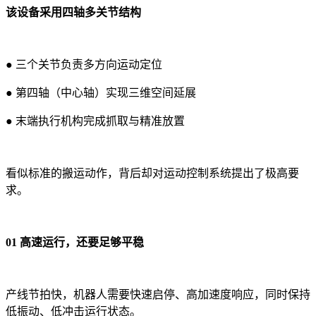
该设备采用四轴多关节结构
● 三个关节负责多方向运动定位
● 第四轴（中心轴）实现三维空间延展
● 末端执行机构完成抓取与精准放置
看似标准的搬运动作，背后却对运动控制系统提出了极高要
求。
01 高速运行，还要足够平稳
产线节拍快，机器人需要快速启停、高加速度响应，同时保持
低振动、低冲击运行状态。