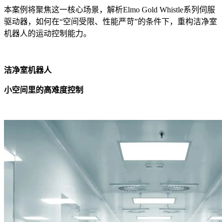
本案例将聚焦这一核心场景，解析Elmo Gold Whistle系列伺服
驱动器，如何在“空间受限、性能严苛”的条件下，重构洁净室
机器人的运动控制能力。
洁净室机器人
小空间里的高难度控制