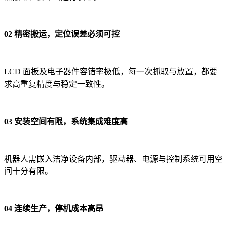
02 精密搬运，定位误差必须可控
LCD 面板及电子器件容错率极低，每一次抓取与放置，都要
求高重复精度与稳定一致性。
03 安装空间有限，系统集成难度高
机器人需嵌入洁净设备内部，驱动器、电源与控制系统可用空
间十分有限。
04 连续生产，停机成本高昂