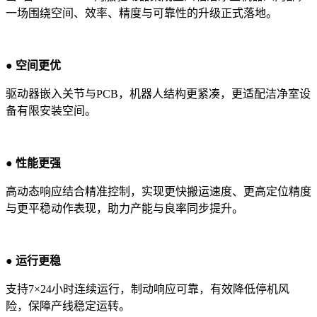
一场围绕空间、效率、精度与可靠性的升级正式落地。
● 空间更优
驱动器嵌入关节与PCB，机器人结构更紧凑，更适配洁净室设
备有限安装空间。
● 性能更强
高动态响应结合精准控制，实现更快搬运速度、更高定位精度
与更平稳动作表现，助力产能与良率同步提升。
● 运行更稳
支持7×24小时连续运行，制动响应可靠，有效降低停机风
险，保障产线稳定运转。