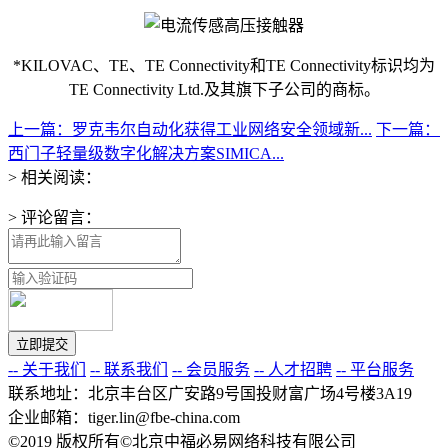
*KILOVAC、TE、TE Connectivity和TE Connectivity标识均为
TE Connectivity Ltd.及其旗下子公司的商标。
上一篇：罗克韦尔自动化获得工业网络安全领域新...
下一篇：
西门子轻量级数字化解决方案SIMICA...
> 相关阅读：
> 评论留言：
-- 关于我们
-- 联系我们
-- 会员服务
-- 人才招聘
-- 平台服务
联系地址：北京丰台区广安路9号国投财富广场4号楼3A19
企业邮箱：tiger.lin@fbe-china.com
©2019 版权所有©北京中福必易网络科技有限公司