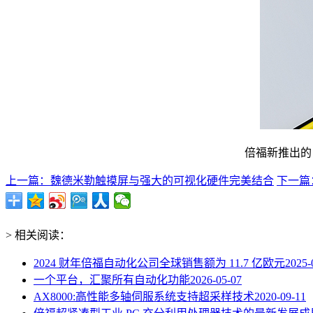
倍福新推出的 
上一篇：魏德米勒触摸屏与强大的可视化硬件完美结合
下一篇
> 相关阅读：
2024 财年倍福自动化公司全球销售额为 11.7 亿欧元
2025-
一个平台，汇聚所有自动化功能
2026-05-07
AX8000:高性能多轴伺服系统支持超采样技术
2020-09-11