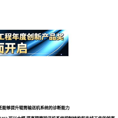
还能够提升辊筒输送机系统的诊断能力