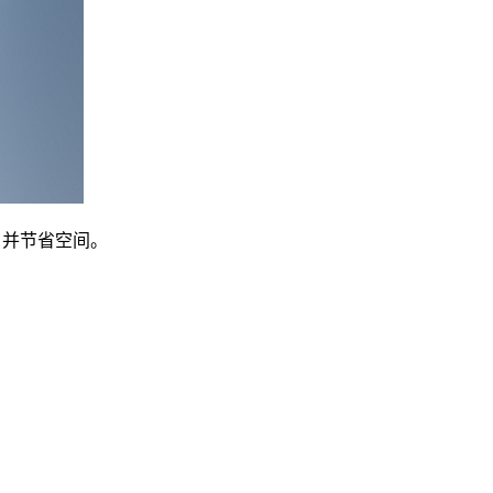
率，并节省空间。