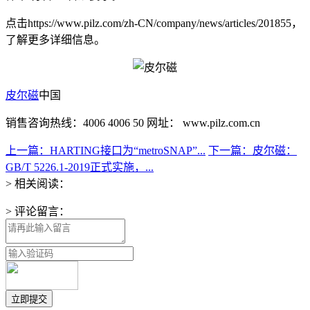
点击https://www.pilz.com/zh-CN/company/news/articles/201855，
了解更多详细信息。
皮尔磁
中国
销售咨询热线：4006 4006 50 网址： www.pilz.com.cn
上一篇：HARTING接口为“metroSNAP”...
下一篇：皮尔磁：
GB/T 5226.1-2019正式实施，...
> 相关阅读：
> 评论留言：