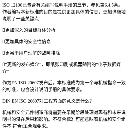
ISO 12100已包含有关编写说明手册的章节，参见第6.4.5条。
作者编写本新标准的目的是提供更加具体的信息，更加详细地
说明了一些关键点：
更加深入的目标群体分析
更加具体的安全性信息
更易于用户理解的故障排除
“更新的发布媒介”，即纸张印刷或机器随附的“电子数据媒
介”
作为EN ISO 20607发布后，本标准成为第一个与机械指令一致
的标准，包含设计说明手册的具体要求。
DIN EN ISO 20607对工程方面的意义是什么？
机械和安全元件制造商将需要在早期阶段处理对现有和未来说
明书的潜在后果和影响。不符合标准可能意味着机械和安全组
件不 符合CE合规要求。