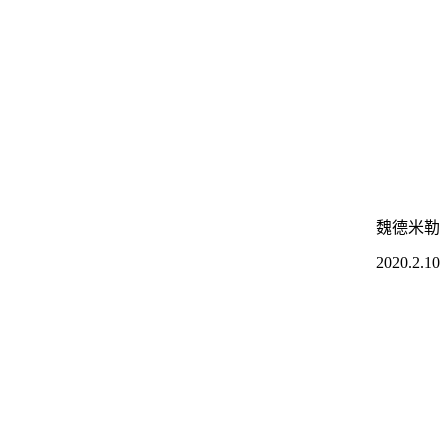
魏德米勒
2020.2.10