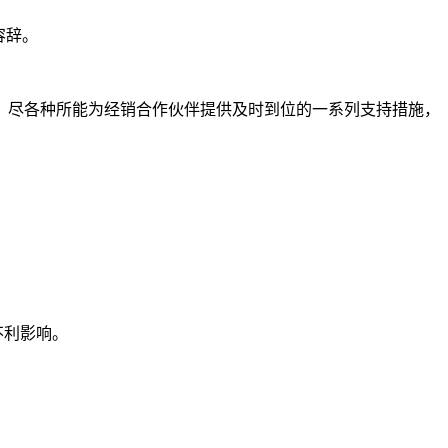
容辞。
，尽各种所能为经销合作伙伴提供及时到位的一系列支持措施，
不利影响。