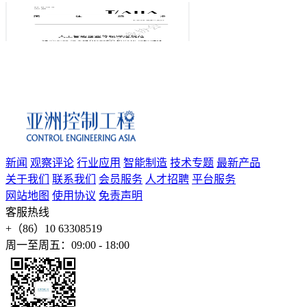
新闻
观察评论
行业应用
智能制造
技术专题
最新产品
关于我们
联系我们
会员服务
人才招聘
平台服务
网站地图
使用协议
免责声明
客服热线
+（86）10 63308519
周一至周五：09:00 - 18:00