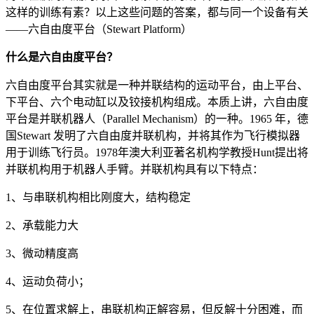
这样的训练有素？以上这些问题的答案，都与同一个设备有关
——六自由度平台（Stewart Platform）
什么是六自由度平台？
六自由度平台其实就是一种并联结构的运动平台，由上平台、
下平台、六个电动缸以及铰接机构组成。本质上讲，六自由度
平台是并联机器人（Parallel Mechanism）的一种。1965 年，德
国Stewart 发明了六自由度并联机构，并将其作为飞行模拟器
用于训练飞行员。1978年澳大利亚著名机构学教授Hunt提出将
并联机构用于机器人手臂。并联机构具有以下特点：
1、与串联机构相比刚度大，结构稳定
2、承载能力大
3、微动精度高
4、运动负荷小；
5、在位置求解上，串联机构正解容易，但反解十分困难，而