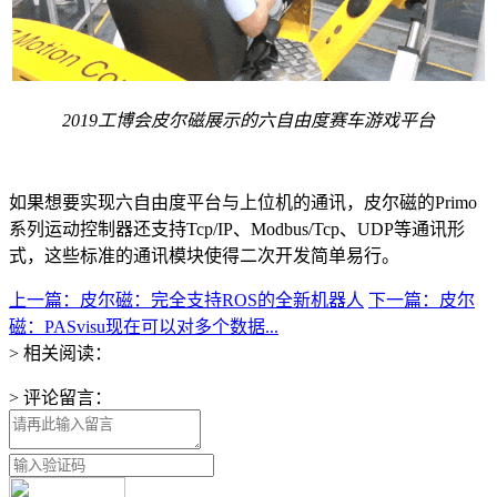
2019工博会皮尔磁展示的六自由度赛车游戏平台
如果想要实现六自由度平台与上位机的通讯，皮尔磁的Primo
系列运动控制器还支持Tcp/IP、Modbus/Tcp、UDP等通讯形
式，这些标准的通讯模块使得二次开发简单易行。
上一篇：皮尔磁：完全支持ROS的全新机器人
下一篇：皮尔
磁：PASvisu现在可以对多个数据...
> 相关阅读：
> 评论留言：