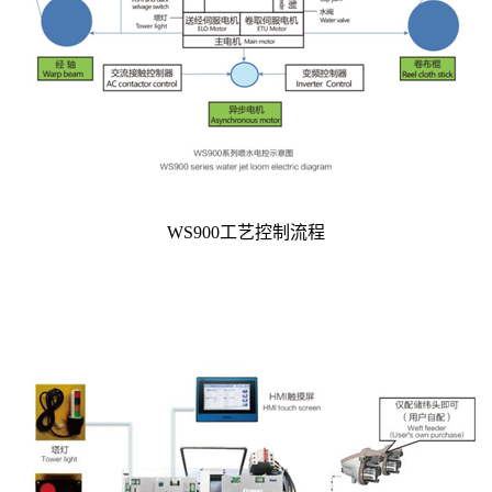
WS900工艺控制流程