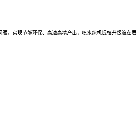
问题，实现节能环保、高速高精产出，喷水织机提档升级迫在眉