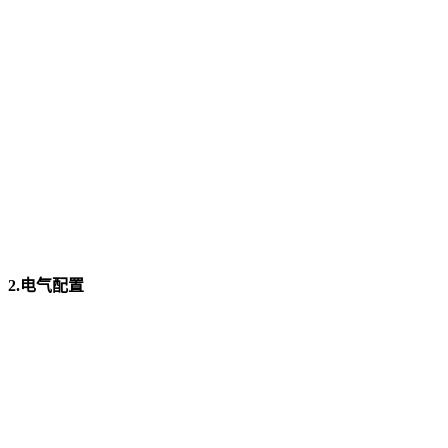
2.电气配置