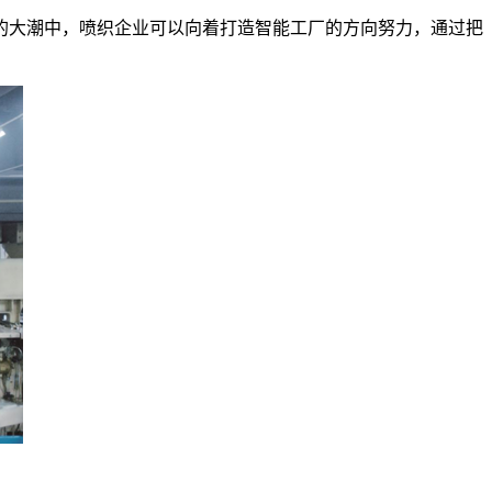
的大潮中，喷织企业可以向着打造智能工厂的方向努力，通过把