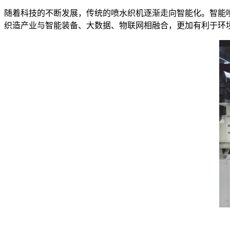
随着科技的不断发展，传统的喷水织机逐渐走向智能化。智能
织造产业与智能装备、大数据、物联网相融合，更加有利于环