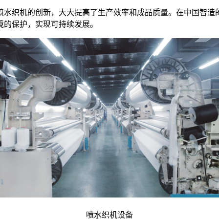
喷水织机的创新，大大提高了生产效率和成品质量。在中国智造
境的保护，实现可持续发展。
喷水织机设备