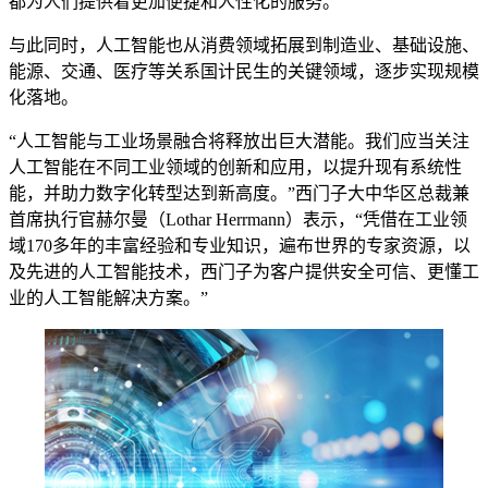
都为人们提供着更加便捷和人性化的服务。
与此同时，人工智能也从消费领域拓展到制造业、基础设施、
能源、交通、医疗等关系国计民生的关键领域，逐步实现规模
化落地。
“人工智能与工业场景融合将释放出巨大潜能。我们应当关注
人工智能在不同工业领域的创新和应用，以提升现有系统性
能，并助力数字化转型达到新高度。”西门子大中华区总裁兼
首席执行官赫尔曼（Lothar Herrmann）表示，“凭借在工业领
域170多年的丰富经验和专业知识，遍布世界的专家资源，以
及先进的人工智能技术，西门子为客户提供安全可信、更懂工
业的人工智能解决方案。”