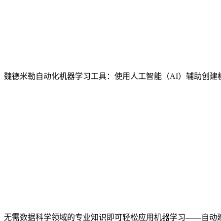
魏德米勒自动化机器学习工具：使用人工智能（AI）辅助创建
无需数据科学领域的专业知识即可轻松应用机器学习——自动