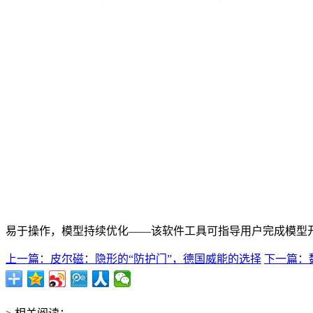
易于操作，模型持续优化——该软件工具可指导用户完成模型
上一篇：皮尔磁：隐形的“防护门”，德国威能的选择
下一篇：