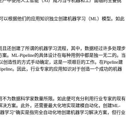
产中使用人工智能（AI）成为当今机器和工厂面临的主要挑
可以根据他们的应用知识独立创建机器学习（ML）模型。如此
而且还创建了所谓的机器学习流程，其中，数据经过许多处理步
ML-Pipeline的具体设计在每种用例中都是独一无二的。当
创造性的方式手动确定，这是一项艰巨的工作。在Pipeline建
eline。因此，行业专家的应用知识对于创造一个成功的机器
用不为数据科学家数量所限。如此便可充分利用行业专家的现有
决方案。此外，还需要最大化地实现建模自动化，创建ML-
化机器学习”确实是指完全自动化地创建机器学习解决方案，但行业