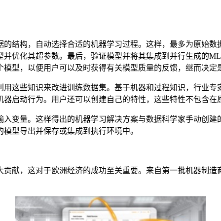
的结构，自动选择合适的机器学习过程。这样，最多为原始数据
优化其超参数。最后，验证模型并将其集成到并行生成的ML-Pi
个模型，以便用户可以及时获得有关模型质量的反馈，继而决定
利用这些知识来改进训练数据集。基于机器和过程知识，行业专
机器启动行为。用户还可以创建自己的特性，这些特性不包含在
输入变量。这样得出的机器学习解决方案与数据科学家手动创建
的模型导出并保存或集成到执行环境中。
大贡献，这对于欧洲经济的成功至关重要。来自第一批机器制造