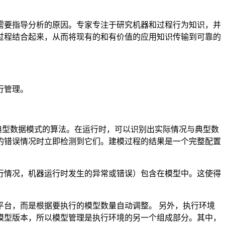
需要指导分析的原因。专家专注于研究机器和过程行为知识，并
过程结合起来，从而将现有的和有价值的应用知识传输到可靠的
行管理。
典型数据模式的算法。在运行时，可以识别出实际情况与典型数
的错误情况时立即检测到它们。建模过程的结果是一个完整配置
行情况，机器运行时发生的异常或错误）包含在模型中。这使得
台，而是根据要执行的模型数量自动调整。 另外，执行环境
模型版本，所以模型管理是执行环境的另一个组成部分。其中，