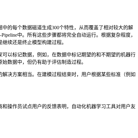
中的每个数据磁道生成300个特性，从而覆盖了相对较大的解
peline中。所有这些步骤都将完全自动运行。根据复杂程度，
是继续还是终止模型构建过程。
家可以标记数据，例如，在数据中标记期望的和不期望的机器行
原始数据中，但仍有助于评估制造过程。
的解决方案相当。在建模过程结束时，用户根据某些标准（例如
商和操作员试点用户的反馈表明，自动化机器学习工具对用户友