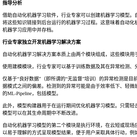
指导分析
借助自动化机器学习软件，行业专家可以创建机器学习模型。
将这些知识链接到后台运行的机器学习过程。这意味着自动化
机器学习应用中并存档。
行业专家独立开发机器学习解决方案
自动化机器学习解决方案本质上由两个模块组成，这些模块用
使用建模模块，行业专家可以基于训练数据及其在异常检测、
仅基于“良好数据”（即所谓的“无监督”培训）的异常检测是
据模式之间的偏差。检测到的异常可能是由于效率低下、轻微
的ML-Pipeline，包括模型。
此外，模型构建器用于在运行期间优化机器学习模型。只需轻
模型可以在其生命周期中不断改进。
自动化机器学习模型的第二个模块是执行环境，在云短或现场
以易于理解的方式呈现模型结果，便于用户采取具体行动，例