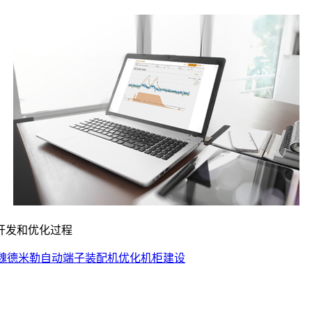
开发和优化过程
魏德米勒自动端子装配机优化机柜建设