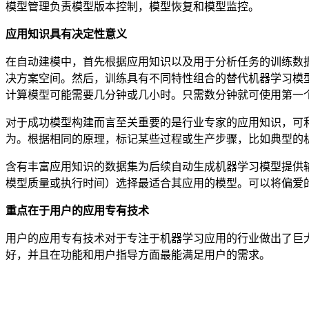
模型管理负责模型版本控制，模型恢复和模型监控。
应用知识具有决定性意义
在自动建模中，首先根据应用知识以及用于分析任务的训练数据
决方案空间。然后，训练具有不同特性组合的替代机器学习模型并
计算模型可能需要几分钟或几小时。只需数分钟就可使用第一
对于成功模型构建而言至关重要的是行业专家的应用知识，可
为。根据相同的原理，标记某些过程或生产步骤，比如典型的
含有丰富应用知识的数据集为后续自动生成机器学习模型提供
模型质量或执行时间）选择最适合其应用的模型。可以将偏爱
重点在于用户的应用专有技术
用户的应用专有技术对于专注于机器学习应用的行业做出了巨
好，并且在功能和用户指导方面最能满足用户的需求。