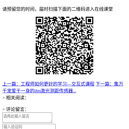
请预留您的时间，届时扫描下面的二维码进入在线课堂
上一篇：工程师如何更好的学习—交互式课程
下一篇：集万
千宠爱于一身的ifm激光测距传感器...
> 相关阅读：
> 评论留言：