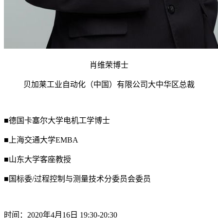
肖维荣博士
贝加莱工业自动化（中国）有限公司大中华区总裁
■德国卡塞尔大学电机工学博士
■上海交通大学EMBA
■山东大学客座教授
■国标委/过程控制与测量技术分委员会委员
时间：2020年4月16日 19:30-20:30