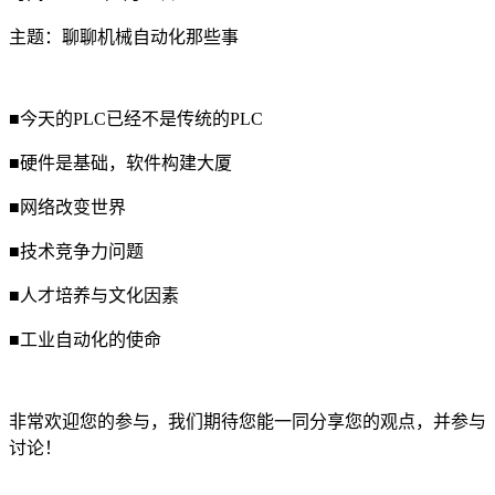
主题：聊聊机械自动化那些事
■今天的PLC已经不是传统的PLC
■硬件是基础，软件构建大厦
■网络改变世界
■技术竞争力问题
■人才培养与文化因素
■工业自动化的使命
非常欢迎您的参与，我们期待您能一同分享您的观点，并参与
讨论！