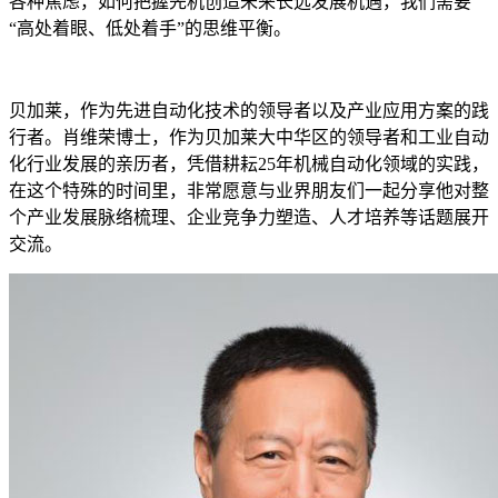
各种焦虑，如何把握先机创造未来长远发展机遇，我们需要
“高处着眼、低处着手”的思维平衡。
贝加莱，作为先进自动化技术的领导者以及产业应用方案的践
行者。肖维荣博士，作为贝加莱大中华区的领导者和工业自动
化行业发展的亲历者，凭借耕耘25年机械自动化领域的实践，
在这个特殊的时间里，非常愿意与业界朋友们一起分享他对整
个产业发展脉络梳理、企业竞争力塑造、人才培养等话题展开
交流。