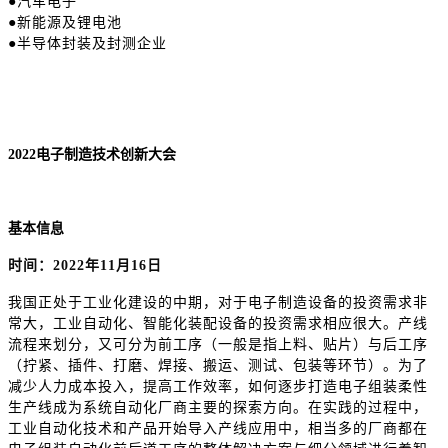
●汽车电子
●新能源及锂电池
●半导体封装及封测企业
2022电子制造技术创新大会
基本信息
时间：
2022年11月16日
我国正处于工业化建设的中期，对于电子制造设备的投资需求非
常大，工业自动化、智能化装配设备的投资需求相应很大。产线
流程来划分，又可分为前工序（一般是指上料、贴片）与后工序
（拧紧、插件、打磨、焊接、搬运、测试、包装等环节）。为了
减少人力成本投入，提高工作效率，如何逐步打造电子组装柔性
生产线成为系统自动化厂商主要的探索方向。在实践的过程中，
工业自动化技术和产品开始导入产线应用中，相当多的厂商都在