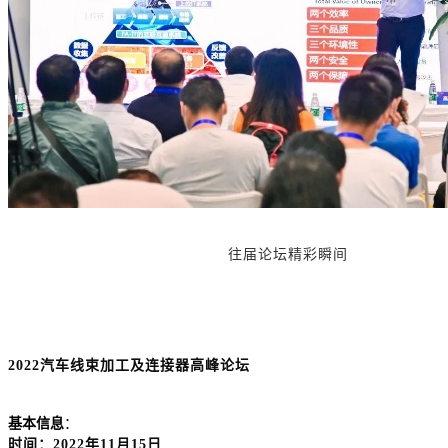
往届论坛精彩瞬间
2022汽车线束加工及连接器高峰论坛
基本信息
：
时间：
2022年11月15日