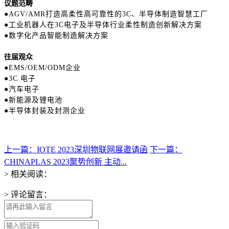
议题范畴
●AGV/AMR打造高柔性高可靠性的3C、半导体制造智慧工厂
●工业机器人在3C电子及半导体行业柔性制造创新解决方案
●数字化产品智能制造解决方案
往届观众
●EMS/OEM/ODM企业
●3C 电子
●汽车电子
●新能源及锂电池
●半导体封装及封测企业
上一篇：IOTE 2023深圳物联网展邀请函
下一篇：
CHINAPLAS 2023聚势创新 主动...
> 相关阅读：
> 评论留言：