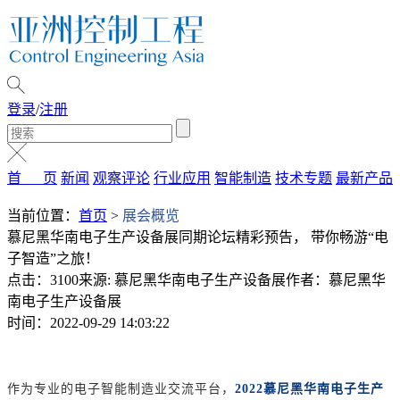
登录
/
注册
首 页
新闻
观察评论
行业应用
智能制造
技术专题
最新产品
当前位置：
首页
>
展会概览
慕尼黑华南电子生产设备展同期论坛精彩预告， 带你畅游“电
子智造”之旅！
点击：3100
来源: 慕尼黑华南电子生产设备展
作者：慕尼黑华
南电子生产设备展
时间：2022-09-29 14:03:22
作为专业的电子智能制造业交流平台，
2022慕尼黑华南电子生产