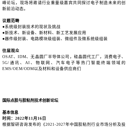
峰论坛，现场将邀请行业重量级嘉宾共同探讨电子制造未来的创
新前沿动态。
议题范畴
●系统级封装技术的现状及挑战
●新技术、新设备、新材料、新工艺发展应用
●器件级封装、电路模块级组装、微组件及微系统级组装
往届观众
OSAT、IDM、无晶圆厂半导体公司，硅晶圆代工厂，消费电子、
5G/通讯、AI、物联网、汽车电子等热门智能终端领域的
EMS/OEM/ODM以及材料和设备供应商们
国际点胶与胶粘剂技术创新论坛
基本信息
时间：
2022年11月16日
根据智研咨询发布的《
2021-2027年中国胶粘剂行业市场分析及投