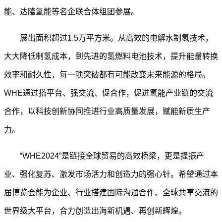
能、达隆氢能等名企联合体组团参展。
展出面积超过1.5万平方米。从高效的电解水制氢技术，
大大降低制氢成本，到先进的氢燃料电池技术，提升能量转换
效率和耐久性，每一项突破都有可能改变未来能源的格局。
WHE通过搭平台、强交流、促合作，促进氢能产业链的交流
合作，以科技创新协同推进行业高质量发展，赋能新质生产
力。
“WHE2024”是链接全球贸易的高效桥梁，更是提振产
业、强化复苏、激发市场活力和创造力的强心针。希望通过本
届博览会能为企业、行业搭建国际沟通合作、全球共享交流的
世界级大平台，合力创造出海新机遇、再创新辉煌。