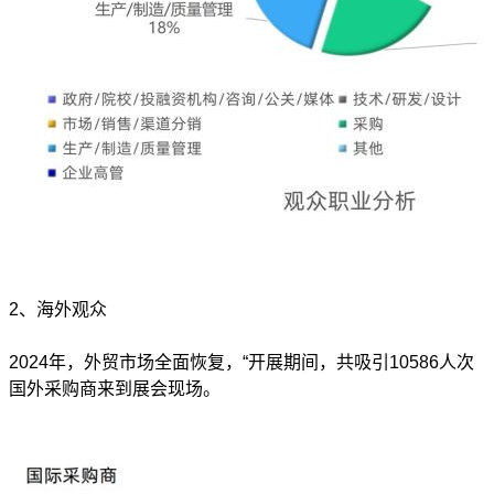
2
、海外观众
2024
年，外贸市场全面恢复，“开展期间，共吸引10586人次
国外采购商来到展会现场。