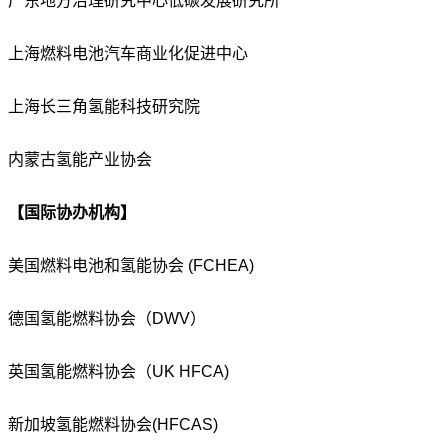
广东地方治理研究中心低碳发展研究所
上海燃料电池汽车商业化促进中心
上海长三角氢能科技研究院
内蒙古氢能产业协会
【国际协办机构】
美国燃料电池和氢能协会 (FCHEA)
德国氢能燃料协会（DWV）
英国氢能燃料协会（UK HFCA)
新加坡氢能燃料协会(HFCAS)