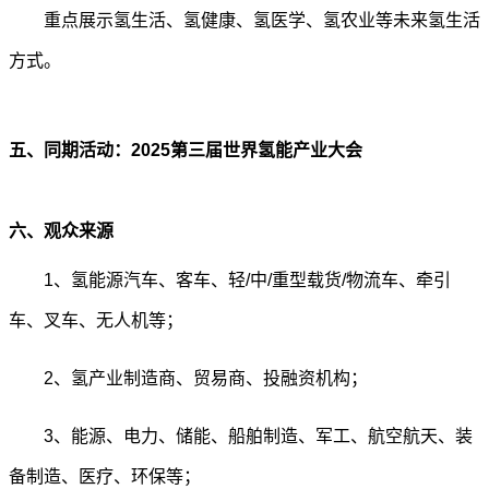
重点展示氢生活、氢健康、氢医学、氢农业等未来氢生活
方式。
五、同期活动：2025第三届世界氢能产业大会
六、观众来源
1
、氢能源汽车、客车、轻/中/重型载货/物流车、牵引
车、叉车、无人机等；
2
、氢产业制造商、贸易商、投融资机构；
3
、能源、电力、储能、船舶制造、军工、航空航天、装
备制造、医疗、环保等；