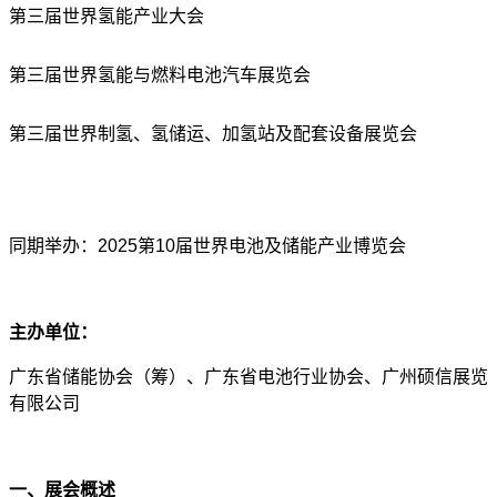
第三届世界氢能产业大会
第三届世界氢能与燃料电池汽车展览会
第三届世界制氢、氢储运、加氢站及配套设备展览会
同期举办：
2025第10届世界电池及储能产业博览会
主办单位：
广东省储能协会（筹）、广东省电池行业协会、广州硕信展览
有限公司
一、展会概述