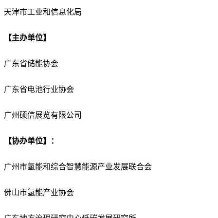
天津市工业和信息化局
【主办单位】
广东省储能协会
广东省电池行业协会
广州硕信展览有限公司
【协办单位】：
广州市氢能和综合智慧能源产业发展联合会
佛山市氢能产业协会