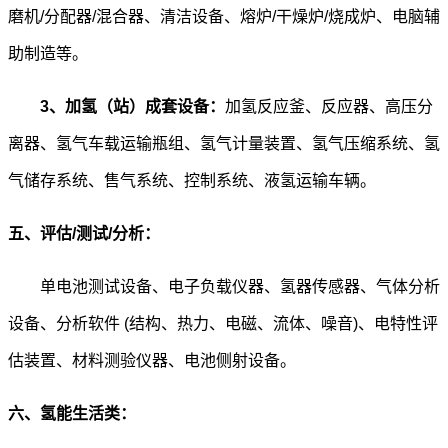
磨机/分配器/混合器、清洁设备、熔炉/干燥炉/烧成炉、电脑辅
助制造等。
3
、加氢（站）成套设备：
加氢反应釜
、反应器、高压分
离器、氢气车载运输瓶组、氢气计量装置、氢气压缩系统、氢
气储存系统、售气系统、控制系统、液氢运输车辆。
五、评估/测试/分析：
单电池测试设备、电子负载仪器、氢器传感器、气体分析
设备、分析软件 (结构、热力、电磁、流体、噪音)、电特性评
估装置、材料测验仪器、电池侧射设备。
六、氢能生活类：