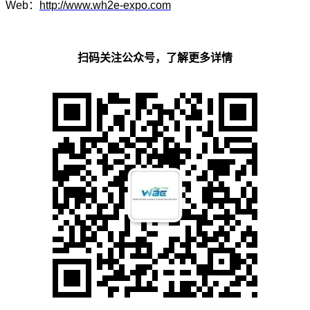
Web
：
http://www.wh2e-expo.com
扫码关注公众号，了解更多详情