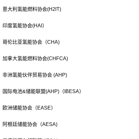
意大利氢能燃料协会(H2IT)
印度氢能协会(HAI）
哥伦比亚氢能协会（CHA)
加拿大氢能燃料协会(CHFCA)
非洲氢能伙伴贸易协会 (AHP)
国际电池&储能联盟(AHP)（IBESA）
欧洲储能协会（EASE）
阿根廷储能协会（AESA)