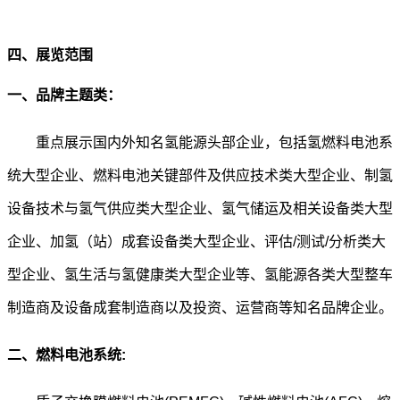
四、展览范围
一、
品牌主题类：
重点展示国内外知名
氢能源头部企业，包括氢燃料电池系
统大型企业、燃料电池关键部件及供应技术类大型企业、制氢
设备技术与氢气供应类大型企业、氢气储运及相关设备类大型
企业、加氢（站）成套设备类大型企业、评估/测试/分析类大
型企业、氢生活与氢健康类大型企业等、氢能源各类大型整车
制造商及设备成套制造商以及投资、运营商等知名品牌企业。
二、
燃料电池系统: