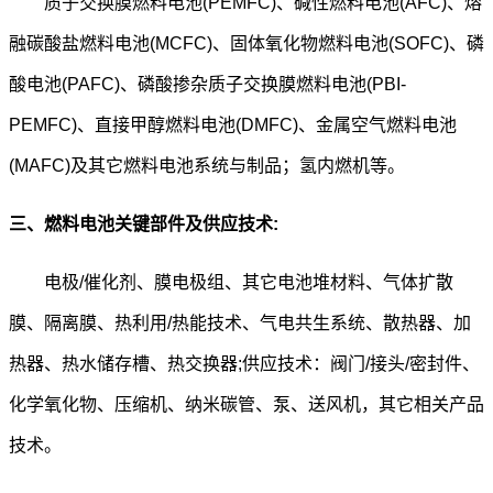
质子交换膜燃料电池(PEMFC)、碱性燃料电池(AFC)、熔
融碳酸盐燃料电池(MCFC)、固体氧化物燃料电池(SOFC)、磷
酸电池(PAFC)
、磷酸掺杂质子交换膜燃料电池(PBI-
PEMFC)、直接甲醇燃料电池(DMFC)、金属空气燃料电池
(MAFC)及其它燃料电池系统与制品；氢内燃机等。
三、
燃料电池关键部件及供应技术:
电极/催化剂、膜电极组、其它电池堆材料、气体扩散
膜、隔离膜、热利用/热能技术、气电共生系统、散热器、加
热器、热水储存槽、热交换器;供应技术：阀门/接头/密封件、
化学氧化物、压缩机、纳米碳管、泵、送风机，其它相关产品
技术。