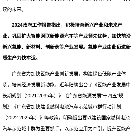
续的未来。
2024
政府工作报告指出，积极培育新兴产业和未来产
业，巩固扩大智能网联新能源汽车等产业领先优势，加快前沿
新兴氢能、新材料、创新药等产业发展。氢能产业由此迈进新
质生产力快车道。
广东省为加快氢能产业创新发展，构建绿色低碳产业体
系，培育经济发展新动能，近年陆续出台了《氢能产业发展中
长期规划（2021-2035年）》《广东省能源发展“十四五”规
划》《广东省加快建设燃料电池汽车示范城市群行动计划
（2022-2025年）》等政策，明确提出要以建设国家燃料电池
汽车示范城市群为重要抓手，以示范应用为牵引，提升氢能产