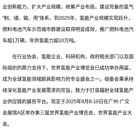
业创新能力，扩大产业规模，统筹产业布局，建设完备的氢气
“制、储、输、用”体系，到2025年，氢能产业规模实现跃升，
燃料电池汽车示范城市群建设取得明显成效，推广燃料电池汽
车超1万辆，年供氢能力超10万吨。
在行业协会、氢能企业、科研机构、政府相关部门以及国
际组织的鼎力支持下，世界氢能产业博览会已成功举办两届，
成为全球氢能领域颇具影响力的专业盛会之一。组委会秉承持
续深化氢能产业发展需求的宗旨，致力于打造辐射全球氢能产
业供应链的展贸平台。现定于2025年8月8-10日在广州·广交
会展馆A区举办第三届世界氢能产业博览会、世界氢能产业大
会。