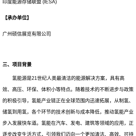
印度能源存储联盟 (IESA)
【承办单位】
广州硕信展览有限公司
三、项目背景
氢能源是21世纪人类最清洁的能源解决方案，具有高
效、高压、环保、体积小等特点。随着技术的不断进步与政策
的积极引导，氢能产业链正在全球范围内迅速拓展，从制氢、
储氢到用氢，各个环节的技术创新与成本降低，推动氢能产业
步入发展快车道。氢能在汽车、发电、建筑等领域的应用，正
逐步改变生活方式，引领我们迈向一个更加清洁、高效、可持