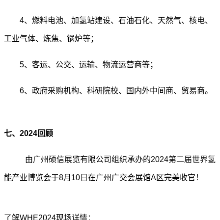
4
、燃料电池、加氢站建设、石油石化、天然气、核电、
工业气体、炼焦、锅炉等；
5
、客运、公交、运输、物流运营商等；
6
、政府采购机构、科研院校、国内外中间商、贸易商。
七、2024回顾
由广州硕信展览有限公司组织承办的2024第二届世界氢
能产业博览会于8月10日在广州广交会展馆A区完美收官！
了解WHE2024现场详情：