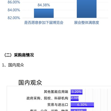
（二）采购商情况
1
、国内观众