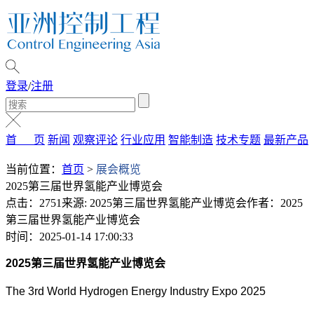
登录
/
注册
首 页
新闻
观察评论
行业应用
智能制造
技术专题
最新产品
当前位置：
首页
>
展会概览
2025第三届世界氢能产业博览会
点击：2751
来源: 2025第三届世界氢能产业博览会
作者：2025
第三届世界氢能产业博览会
时间：2025-01-14 17:00:33
2025
第三届世界氢能产业博览会
The 3rd World Hydrogen Energy Industry Expo 2025