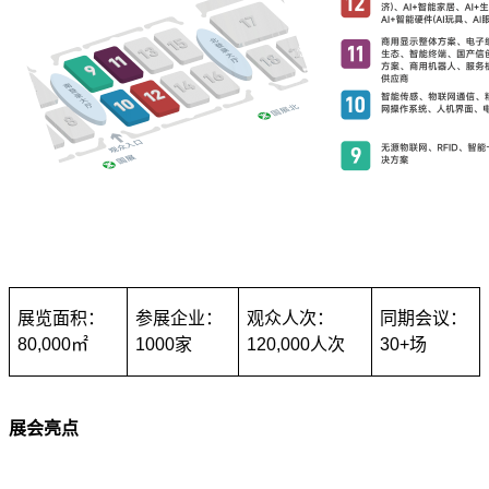
展览面积：
参展企业：
观众人次：
同期会议：
80,000㎡
1000家
120,000人次
30+场
展会亮点