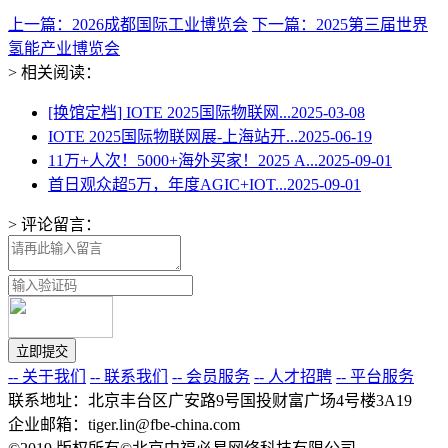
上一篇：2026成都国际工业博览会
下一篇：2025第三届世界
氢能产业博览会
> 相关阅读：
[换馆定档] IOTE 2025国际物联网...
2025-03-08
IOTE 2025国际物联网展-上海站开...
2025-06-19
11万+人次！5000+海外买家！2025 A...
2025-09-01
首日观众超5万，年度AGIC+IOT...
2025-09-01
> 评论留言：
-- 关于我们
-- 联系我们
-- 会员服务
-- 人才招聘
-- 平台服务
联系地址：北京丰台区广安路9号国投财富广场4号楼3A19
企业邮箱：tiger.lin@fbe-china.com