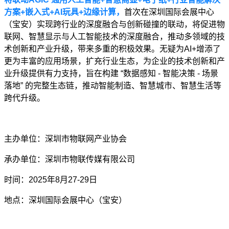
方案+嵌入式+AI玩具+边缘计算，
首次在深圳国际会展中心
（宝安）实现跨行业的深度融合与创新碰撞的联动，将促进物
联网、智慧显示与人工智能技术的深度融合，推动多领域的技
术创新和产业升级，带来多重的积极效果。无疑为AI+增添了
更为丰富的应用场景，扩充行业生态，为企业的技术创新和产
业升级提供有力支持，旨在构建 “数据感知 - 智能决策 - 场景
落地” 的完整生态链，推动智能制造、智慧城市、智慧生活等
跨代升级。
主办单位：深圳市物联网产业协会
承办单位：深圳市物联传媒有限公司
时间：2025年8月27-29日
地点：深圳国际会展中心（宝安）