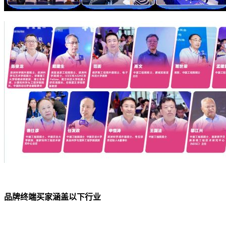
品牌终端买家涵盖以下行业