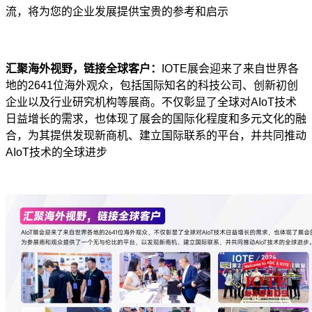
流，将为您的企业发展提供宝贵的参考和启示
汇聚海外视野，链接全球客户：
IOTE
展会迎来了来自世界各
地的2641位海外观众，包括国际知名的科技公司、创新初创
企业以及行业研究机构等展商。不仅彰显了全球对AIoT技术
日益增长的需求，也体现了展会的国际化程度和多元文化的融
合，为其提供发现新商机、建立国际联系的平台，并共同推动
AIoT技术的全球进步