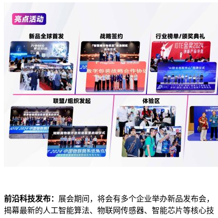
前沿科技发布：
展会期间，将会有多个企业举办新品发布会，
揭幕最新的人工智能算法、物联网传感器、智能芯片等核心技