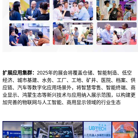
扩展应用集群：
2025
年的展会将覆盖仓储、智能制造、低空
经济、城市基建、水务、工厂、工地、矿井、医院、档案、供
应链、汽车等数字化应用场景外，将智慧零售、智能终端、商
业显示、鸿蒙生态等新兴技术与应用纳入展示范围，以构建更
加完善的物联网与人工智能、商用显示领域的行业生态