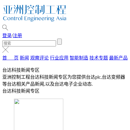
登录
/
注册
首 页
新闻
观察评论
行业应用
智能制造
技术专题
最新产品
台达科技新闻专区
亚洲控制工程台达科技新闻专区为您提供台达plc,台达变频器
等台达相关产品新闻,以及台达电子企业动态.
台达科技新闻专区