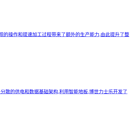
观的操作和提速加工过程带来了额外的生产能力,由此提升了整
求是分散的供电和数据基础架构,利用智能地板,博世力士乐开发了