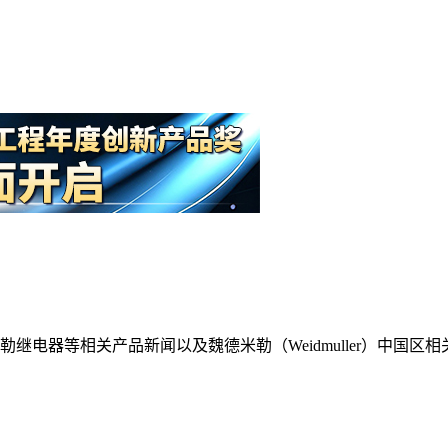
电器等相关产品新闻以及魏德米勒（Weidmuller）中国区相