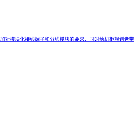
加对模块化接线端子和分线模块的要求，同时给机柜规划者带