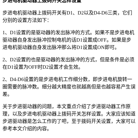
步进电机驱动器上拨码开关怎样设置
步进电机驱动器上拨码开关有D1、D2以及D4-D6三类，它们
分别的设置方法如下：
1、D1设置的是驱动器的发出脉冲的方式。如果不是步进电机
驱动器自身发出脉冲控制电机的话D1设置成OFF。如果是步
进电机驱动器自身发出脉冲那么将D1设置成ON即可。
2、D2设置的也是驱动器的发出脉冲的方式，但是条件是必须
在D1设置为OFF时D2设置才会生效。
2、D4-D6设置的是步进电机工作细分数，即步进电机旋转一
圈需要的脉冲数。细分越大精度也就越高但是也越容易产生误
差。
关于步进驱动器的问题，本文重点介绍了步进驱动器工作原
理，以及步进电机驱动器上拨码开关怎样设置。大家应该知道
步进驱动器是怎么工作的了吧，至于拨码开关设置，大家可以
参考本文介绍的内容。