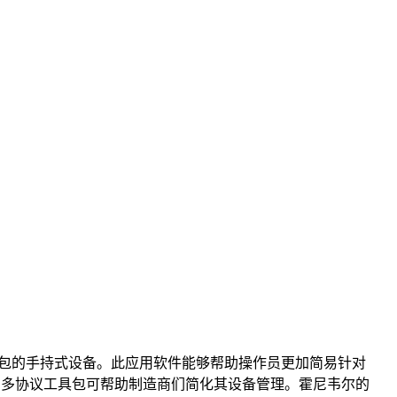
工具包的手持式设备。此应用软件能够帮助操作员更加简易针对
MC多协议工具包可帮助制造商们简化其设备管理。霍尼韦尔的