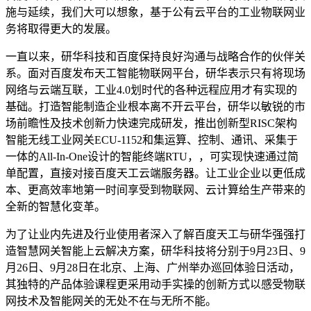
施与延续，我们大可以想象，基于公有云平台的工业物联网业
务将取得更大的发展。
一直以来，研华科技和百度保持良好沟通与战略合作的伙伴关
系。面对百度发布天工智能物联网平台，研华表示只有将现场
网络与云端互联，工业4.0划时代的各种远程应用才有实现的
基础。打造智能制造企业根本离不开云平台，研华以敏锐的市
场前瞻性及技术创新力快速完成研发，推出创新型RISC架构
智能无线工业网关ECU-1152和集运算、控制、通讯、采集于
一体的All-In-One设计的智能终端RTU，，可实现快速通过简
单配置，直接对接百度天工云端服务器。让工业企业以更低成
本、更高效率地第一时间享受到物联网、云计算给生产带来的
全新的智慧化变革。
为了让业内先进及行业使用者深入了解百度天工与研华强强打
造智慧网关智能上云解决方案，研华科技将分别于9月23日、9
月26日、9月28日在北京、上海、广州举办巡回体验日活动，
其独特的产品体验课程更采用动手实操的创新方式以感受物联
网技术及智能网关的无处不在与无所不能。