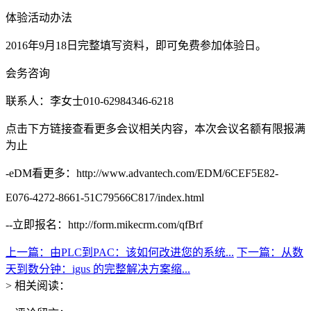
体验活动办法
2016年9月18日完整填写资料，即可免费参加体验日。
会务咨询
联系人：李女士010-62984346-6218
点击下方链接查看更多会议相关内容，本次会议名额有限报满
为止
-eDM看更多：http://www.advantech.com/EDM/6CEF5E82-
E076-4272-8661-51C79566C817/index.html
--立即报名：http://form.mikecrm.com/qfBrf
上一篇：由PLC到PAC：该如何改进您的系统...
下一篇：从数
天到数分钟：igus 的完整解决方案缩...
> 相关阅读：