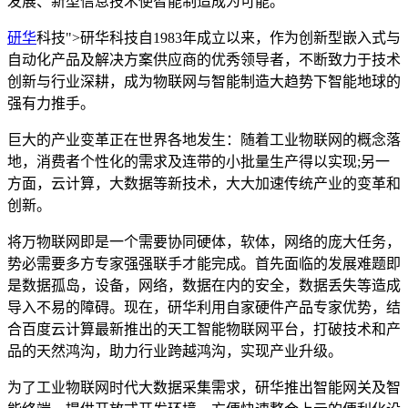
发展、新型信息技术使智能制造成为可能。
研华
科技">研华科技自1983年成立以来，作为创新型嵌入式与
自动化产品及解决方案供应商的优秀领导者，不断致力于技术
创新与行业深耕，成为物联网与智能制造大趋势下智能地球的
强有力推手。
巨大的产业变革正在世界各地发生：随着工业物联网的概念落
地，消费者个性化的需求及连带的小批量生产得以实现;另一
方面，云计算，大数据等新技术，大大加速传统产业的变革和
创新。
将万物联网即是一个需要协同硬体，软体，网络的庞大任务，
势必需要多方专家强强联手才能完成。首先面临的发展难题即
是数据孤岛，设备，网络，数据在内的安全，数据丢失等造成
导入不易的障碍。现在，研华利用自家硬件产品专家优势，结
合百度云计算最新推出的天工智能物联网平台，打破技术和产
品的天然鸿沟，助力行业跨越鸿沟，实现产业升级。
为了工业物联网时代大数据采集需求，研华推出智能网关及智