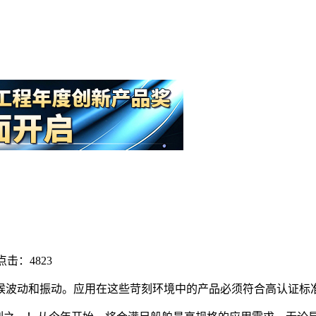
点击：4823
候波动和振动。应用在这些苛刻环境中的产品必须符合高认证标