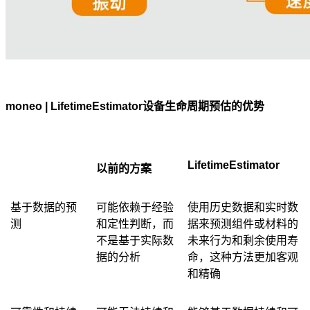
moneo | LifetimeEstimator
设备生命周期预估的优势
LifetimeEstimator
以前的方案
基于数据的预
可能依赖于经验
使用历史数据和实时数
测
和定性判断，而
据来预测组件或材料的
不是基于实际数
未来行为和剩余使用寿
据的分析
命，这种方法更加客观
和精确