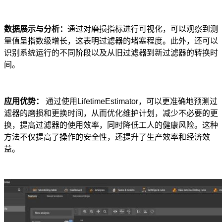
数据展示与分析：
通过对磨损指标进行可视化，可以观察到测
量值呈指数级增长，这表明过滤器的堵塞程度。此外，还可以
识别系统运行的不同阶段以及从旧过滤器到新过滤器的转换时
间。
应用优势：
通过使用LifetimeEstimator，可以更准确地预测过
滤器的磨损和更换时间，从而优化维护计划，减少不必要的更
换，提高过滤器的使用效率，同时降低工人的健康风险。这种
方法不仅提高了操作的安全性，还提升了生产效率和经济效
益。