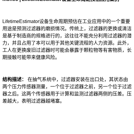
LifetimeEstimator
设备生命周期预估在工业应用中的一个重要
用途是预测过滤器的磨损情况。传统上，过滤器的更换或清洁
是基于制造商的规格进行的，这往往不能充分利用过滤器的潜
力，并且占用了本可以用于其他关键流程的人力资源。此外，
工人在更换废旧过滤器时可能会暴露于颗粒物等有害物质，长
期接触可能带来健康风险。
结构描述：
在抽气系统中，过滤器安装在出口处，其状态由
两个压力传感器测量，一个位于过滤器之前，另一个位于过滤
器之后。这两个传感器用于计算和监测过滤器两侧的压差。压
差越大，表明过滤器越堵塞。