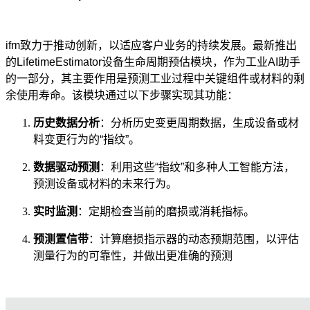
ifm
致力于推动创新，以适应客户业务的持续发展。最新推出
的LifetimeEstimator设备生命周期预估模块，作为工业AI助手
的一部分，其主要作用是预测工业过程中关键组件或材料的剩
余使用寿命。该模块通过以下步骤实现其功能：
历史数据分析
：分析历史变更周期数据，生成设备或材
料变更行为的“指纹”。
数据驱动预测
：利用这些“指纹”和多种人工智能方法，
预测设备或材料的未来行为。
实时监测
：定期检查当前的磨损或消耗指标。
预测置信带
：计算磨损指示器的动态预期范围，以评估
测量行为的可靠性，并做出更准确的预测