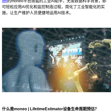
ifm
的moneo平台搭载的工业AI助手，无需数据科学背景，即
可轻松应用AI优化和监控制造过程，简化了工业智能化的实
施，让生产维护人员便捷地运用AI技术。
什么是moneo | LifetimeEstimator设备生命周期预估？