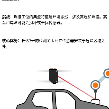
挑战：
焊接工位的典型特征是环境恶劣，涉及高温和焊渣。高
温和焊渣可能会损坏或干扰传感器。
核心优势：
长达3米的检测范围允许传感器安装于危险区域之
外。