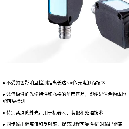
● 不受颜色影响且检测距离长达3 m的光电测距技术
● 凭借稳健的光学特性和充裕的角度容差，即便是深色物体也
能可靠检测
● 特别紧凑的外壳，用于机器人、装配和处理技术
● 同步输出距离值和反射率，提高过程可靠性/同时输出距离