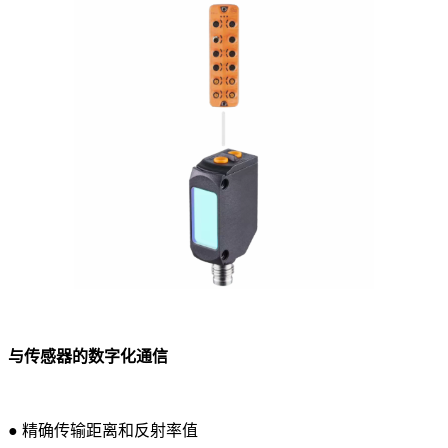
与传感器的数字化通信
● 精确传输距离和反射率值