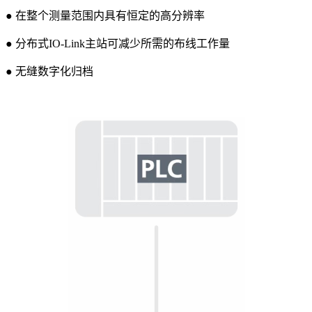
● 在整个测量范围内具有恒定的高分辨率
● 分布式IO-Link主站可减少所需的布线工作量
● 无缝数字化归档