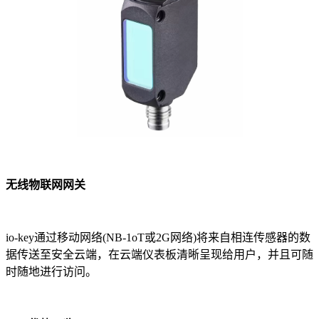
无线物联网网关
io-key通过移动网络(NB-1oT或2G网络)将来自相连传感器的数
据传送至安全云端，在云端仪表板清晰呈现给用户，并且可随
时随地进行访问。