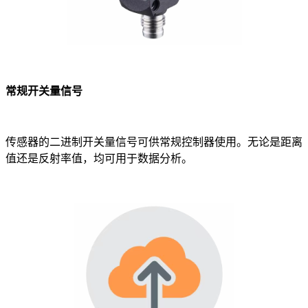
常规开关量信号
传感器的二进制开关量信号可供常规控制器使用。无论是距离
值还是反射率值，均可用于数据分析。