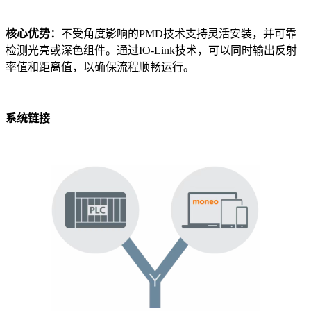
核心优势：
不受角度影响的PMD技术支持灵活安装，并可靠
检测光亮或深色组件。通过IO-Link技术，可以同时输出反射
率值和距离值，以确保流程顺畅运行。
系统链接