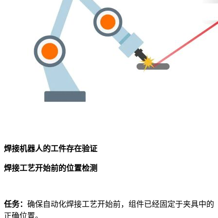
焊接机器人的工件存在验证
焊接工艺开始前的位置检测
任务：
确保自动化焊接工艺开始前，组件已经固定于夹具中的
正确位置。