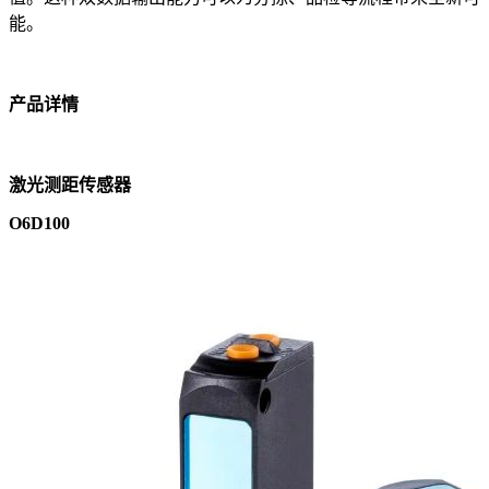
能。
产品详情
激光测距传感器
O6D100