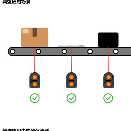
典型应用场景