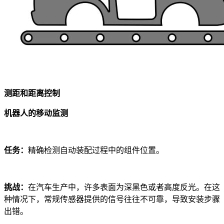
测距和距离控制
机器人的移动监测
任务：
精确检测自动装配过程中的组件位置。
挑战：
在汽车生产中，许多表面为深黑色或者高度反光。在这
种情况下，常规传感器提供的信号往往不可靠，导致安装步骤
出错。