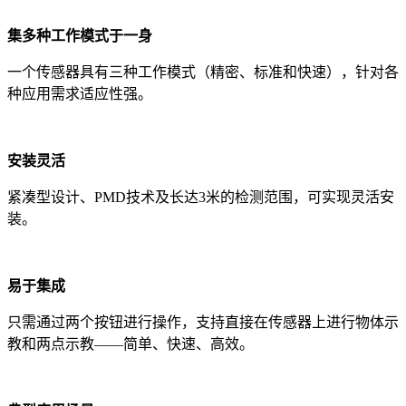
集多种工作模式于一身
一个传感器具有三种工作模式（精密、标准和快速），针对各
种应用需求适应性强。
安装灵活
紧凑型设计、PMD技术及长达3米的检测范围，可实现灵活安
装。
易于集成
只需通过两个按钮进行操作，支持直接在传感器上进行物体示
教和两点示教——简单、快速、高效。