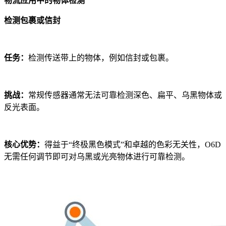
物流应用中的物体检测
检测包裹或信封
任务：
检测传送带上的物体，例如信封或包裹。
挑战：
常规传感器通常无法可靠检测深色、扁平、乌黑物体或
反光表面。
核心优势：
得益于“终极黑色模式”和卓越的色彩无关性，O6D
无需任何调节即可对乌黑或光亮物体进行可靠检测。