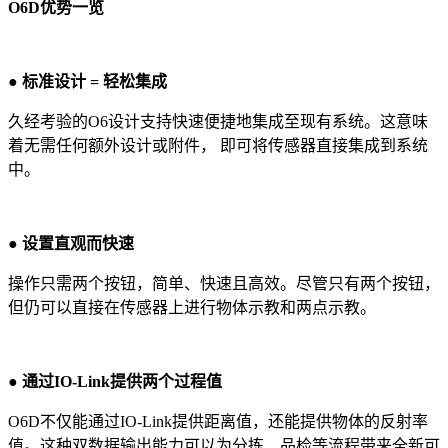
O6D优势一览
● 标准设计 = 轻松集成
久经考验的O6设计支持快速便捷地集成至现有系统。这意味
着无需任何额外设计或附件， 即可将传感器直接集成到系统
中。
● 设置直观而快速
操作只需两个按钮，简单、快速且高效。尽管只有两个按钮，
但仍可以直接在传感器上进行物体示教和两点示教。
● 通过IO-Link提供两个过程值
O6D不仅能通过IO-Link提供距离值，还能提供物体的反射率
值。这种双数据输出能力可以为分拣、品检等流程带来全新可