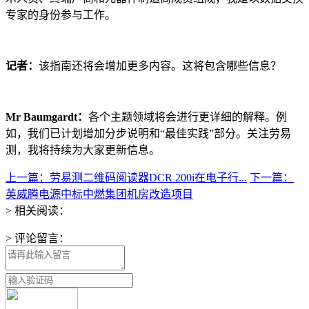
专家的身份参与工作。
记者：
该指南还将会增加更多内容。这将包含哪些信息？
Mr Baumgardt：
各个主题领域将会进行更详细的解释。例
如，我们已计划增加分步说明和“最佳实践”部分。关注劳易
测，我将持续为大家更新信息。
上一篇：劳易测二维码阅读器DCR 200i在电子行...
下一篇：
英威腾电源中标中燃集团机房改造项目
> 相关阅读：
> 评论留言：