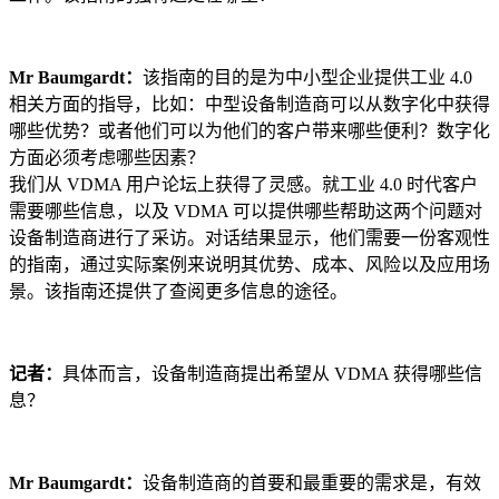
Mr Baumgardt：
该指南的目的是为中小型企业提供工业 4.0
相关方面的指导，比如：中型设备制造商可以从数字化中获得
哪些优势？或者他们可以为他们的客户带来哪些便利？数字化
方面必须考虑哪些因素？
我们从 VDMA 用户论坛上获得了灵感。就工业 4.0 时代客户
需要哪些信息，以及 VDMA 可以提供哪些帮助这两个问题对
设备制造商进行了采访。对话结果显示，他们需要一份客观性
的指南，通过实际案例来说明其优势、成本、风险以及应用场
景。该指南还提供了查阅更多信息的途径。
记者：
具体而言，设备制造商提出希望从 VDMA 获得哪些信
息？
Mr Baumgardt：
设备制造商的首要和最重要的需求是，有效