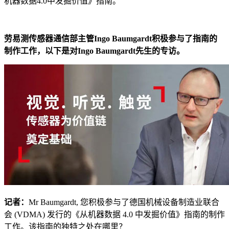
机器数据4.0中发掘价值》指南。
劳易测传感器通信部主管Ingo Baumgardt积极参与了指南的
制作工作，以下是对Ingo Baumgardt先生的专访。
记者：
Mr Baumgardt, 您积极参与了德国机械设备制造业联合
会 (VDMA) 发行的《从机器数据 4.0 中发掘价值》指南的制作
工作。该指南的独特之处在哪里？