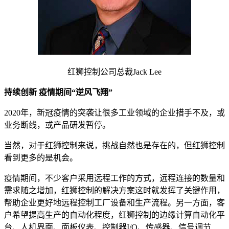
红狮控制公司总裁Jack Lee
持续创新 疫情期间“逆风飞翔”
2020年，新冠疫情的突袭让很多工业领域的企业措手不及，或
业务断线，或产品研发暂停。
当然，对于红狮控制来说，挑战自然也是存在的，但红狮控制
看到更多的是机会。
疫情期间，不少客户采用远程工作的方式，远程连接的数量和
需求随之增加，红狮控制的解决方案这时就发挥了关键作用，
帮助企业更好地远程控制工厂设备和生产流程。另一方面，客
户希望提高生产的自动化程度，红狮控制的边缘计算自动化平
台、人机界面、面板仪表、控制器I/O、传感器、信号调节