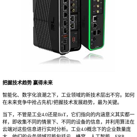
把握技术趋势 赢得未来
智能化、数字化浪潮之下，工业领域的新技术层出不穷。如何
在未来竞争中抢占先机?把握技术发展趋势，最为关键。
当下，不管是工业4.0还是IIoT，它们指向的内涵意义其实都一
样，即收集不同的情景下、不同的设备的信息，并利用算法在
云端对这些信息进行实时分析。工业4.0概念下的企业数量庞
大，他们的业务领域可能包括云、蜂窝、人工智能、ERP、