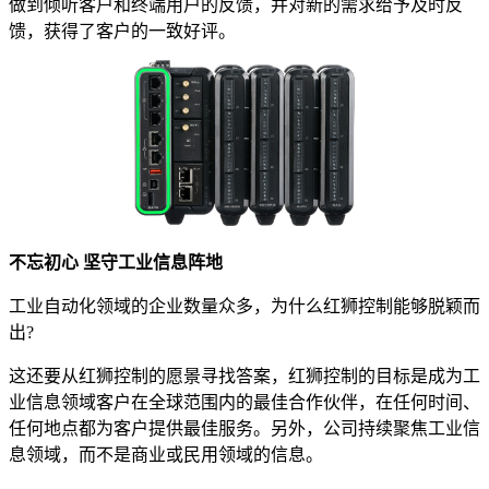
做到倾听客户和终端用户的反馈，并对新的需求给予及时反
馈，获得了客户的一致好评。
不忘初心 坚守工业信息阵地
工业自动化领域的企业数量众多，为什么红狮控制能够脱颖而
出?
这还要从红狮控制的愿景寻找答案，红狮控制的目标是成为工
业信息领域客户在全球范围内的最佳合作伙伴，在任何时间、
任何地点都为客户提供最佳服务。另外，公司持续聚焦工业信
息领域，而不是商业或民用领域的信息。