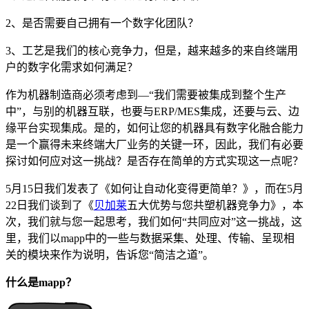
2、是否需要自己拥有一个数字化团队？
3、工艺是我们的核心竞争力，但是，越来越多的来自终端用
户的数字化需求如何满足？
作为机器制造商必须考虑到—“我们需要被集成到整个生产
中”，与别的机器互联，也要与ERP/MES集成，还要与云、边
缘平台实现集成。是的，如何让您的机器具有数字化融合能力
是一个赢得未来终端大厂业务的关键一环，因此，我们有必要
探讨如何应对这一挑战？是否存在简单的方式实现这一点呢？
5月15日我们发表了《如何让自动化变得更简单？》，而在5月
22日我们谈到了《
贝加莱
五大优势与您共塑机器竞争力》，本
次，我们就与您一起思考，我们如何“共同应对”这一挑战，这
里，我们以mapp中的一些与数据采集、处理、传输、呈现相
关的模块来作为说明，告诉您“简洁之道”。
什么是mapp？