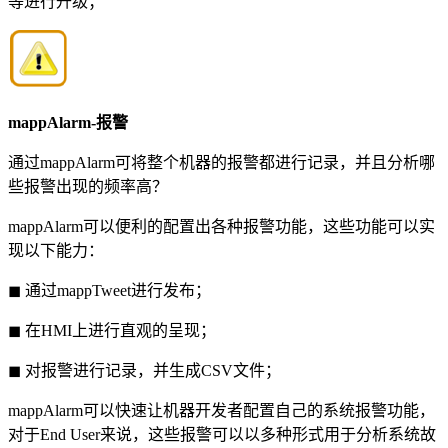
等进行升级；
mappAlarm-报警
通过mappAlarm可将整个机器的报警都进行记录，并且分析哪
些报警出现的频率高？
mappAlarm可以便利的配置出各种报警功能，这些功能可以实
现以下能力：
◼ 通过mappTweet进行发布；
◼ 在HMI上进行直观的呈现；
◼ 对报警进行记录，并生成CSV文件；
mappAlarm可以快速让机器开发者配置自己的系统报警功能，
对于End User来说，这些报警可以以多种形式用于分析系统故