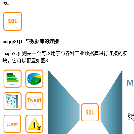
障。
mappSQL-与数据库的连接
mappSQL则是一个可以用于与各种工业数据库进行连接的模
块，它可以配置如图8