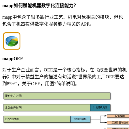
mapp如何赋能机器数字化连接能力？
mapp中包含了很多跟行业工艺、机电对象相关的模块，但也
包含了机器提供数字化服务能力相关的APP。
mappOEE
对于生产企业而言，OEE是一个核心指标，在《改变世界的机
器》中对于精益生产的描述有句话说“世界级的工厂OEE要达
到85%”，关于OEE，用图2简单说明。