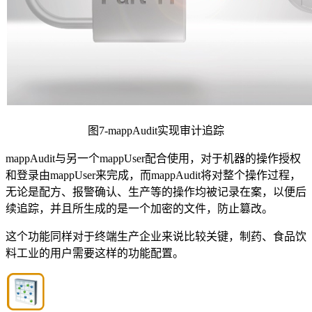
图7-mappAudit实现审计追踪
mappAudit与另一个mappUser配合使用，对于机器的操作授权
和登录由mappUser来完成，而mappAudit将对整个操作过程，
无论是配方、报警确认、生产等的操作均被记录在案，以便后
续追踪，并且所生成的是一个加密的文件，防止篡改。
这个功能同样对于终端生产企业来说比较关键，制药、食品饮
料工业的用户需要这样的功能配置。