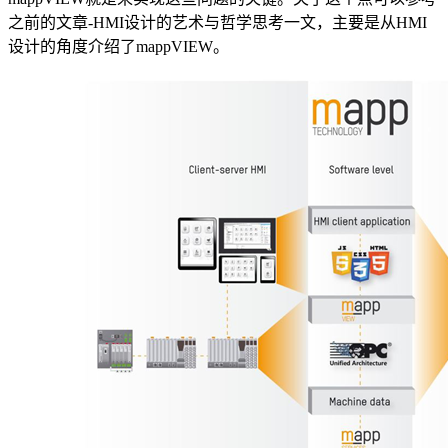
之前的文章-HMI设计的艺术与哲学思考一文，主要是从HMI
设计的角度介绍了mappVIEW。