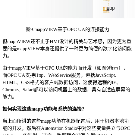
图9-mappVIEW基于OPC UA的连接能力
但mappVIEW还不止于HMI设计的精美与艺术感，因为更为重
要的是mappVIEW本身还提供了一种更为简便的数字化访问能
力。
由于mappVIEW基于OPC UA的能力而开发（如图9所示），
而OPC UA支持Http、WebService服务，包括JavaScript、
HTML、CSS格式的客户端数据访问，这使得远程的IE、
Chrome、Safari都可以访问机器上的数据，具有自适应屏幕的
能力。
如何实现这些mapp功能与系统的连接？
当上面所讲的这些mapp功能在机器配置后，用于机器本地功
能的开发，然后在Automation Studio中对这些变量建立与OPC