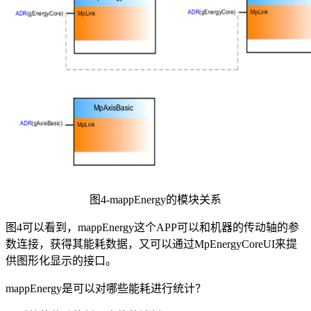
图4-mappEnergy的模块关系
图4可以看到，mappEnergy这个APP可以和机器的传动轴的参
数连接，获得其能耗数据，又可以通过MpEnergyCoreUI来提
供图形化显示的接口。
mappEnergy是可以对哪些能耗进行统计？