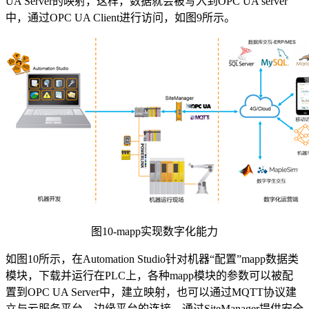
UA Server的映射，这样，数据就会被写入到OPC UA server
中，通过OPC UA Client进行访问，如图9所示。
图10-mapp实现数字化能力
如图10所示，在Automation Studio针对机器“配置”mapp数据类
模块，下载并运行在PLC上，各种mapp模块的参数可以被配
置到OPC UA Server中，建立映射，也可以通过MQTT协议建
立与云服务平台、边缘平台的连接，通过SiteManager提供安全