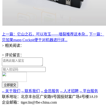
上一篇：它山之石，可以攻玉——墙裂推荐这本杂...
下一篇：
贝加莱mapp Cockpit便于对机器进行详...
> 相关阅读：
> 评论留言：
-- 关于我们
-- 联系我们
-- 会员服务
-- 人才招聘
-- 平台服务
联系地址：北京丰台区广安路9号国投财富广场4号楼3A19
企业邮箱：tiger.lin@fbe-china.com