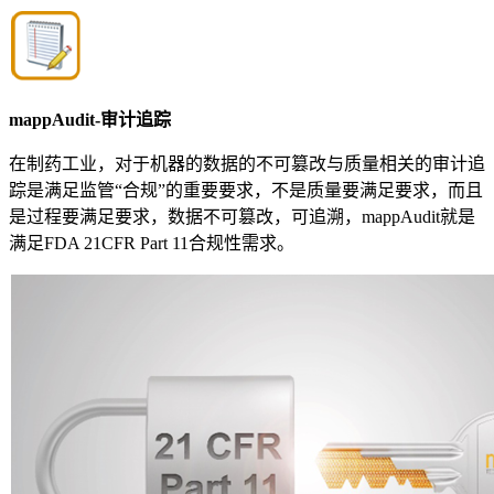
mappAudit-审计追踪
在制药工业，对于机器的数据的不可篡改与质量相关的审计追
踪是满足监管“合规”的重要要求，不是质量要满足要求，而且
是过程要满足要求，数据不可篡改，可追溯，mappAudit就是
满足FDA 21CFR Part 11合规性需求。