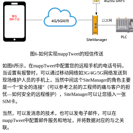
图6-如何实现mappTweet的短信传送
如图6所示，在mappTweet中配置您的远程手机的电话号码，
当设置有报警时，可以通过移动网络如3G/4G/5G网络发送到
现场维护人员的手机上，当然中间这个SiteManager的角色主要
是一个“安全的连接”（可以参考之前的工程师的痛与客户的担
忧—如何安全的远程维护），SiteManager可以让您插入一张
SIM卡。
当然，可以发消息的技术，也可以发电子邮件，可以在
mappTweet中配置邮件服务和地址，并将数据对应的与之关
联。