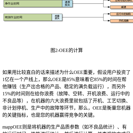
图2-OEE的计算
如果用比较直白的话来描述为什么OEE重要，假设用户投资了
1亿在一个产线上，那么OEE是85%意味着它85%的时间在帮
他赚钱（生产出合格的产品、稳定的满负载运行），而另外
15%的时间则在给你浪费（故障、空转、开机浪费、运行中的
不良品等），在机器的六大浪费里就包括了开机、工艺切换、
非计划停机、生产中的故障等环节，那么，OEE是衡量您机器
的关键指标，也是您的机器赢得竞争的关键。
mappOEE则是将机器的生产品质参数（如不良品统计）、有