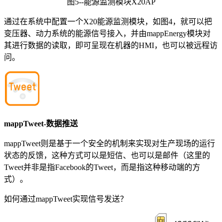
图5--能源监测模块X20AP
通过在系统中配置一个X20能源监测模块，如图4，就可以把
变压器、动力系统的能源信号接入，并由mappEnergy模块对
其进行数据的读取，即可呈现在机器的HMI，也可以被远程访
问。
mappTweet-数据推送
mappTweet则是基于一个安全的机制来实现对生产现场的运行
状态的反馈，这种方式可以是短信、也可以是邮件（这里的
Tweet并非是指Facebook的Tweet，而是指这种移动端的方
式）。
如何通过mappTweet实现信号发送？