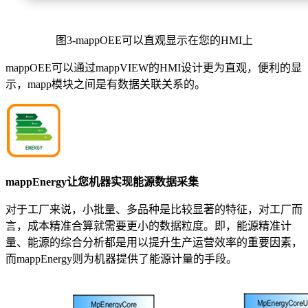
图3-mappOEE可以直观显示在您的HMI上
mappOEE可以通过mappVIEW的HMI设计更为直观，便利的显
示，mapp模块之间是有数据关联关系的。
mappEnergy让您机器实现能源数据采集
对于工厂来说，小批量、多品种是比较显著的特征，对工厂而
言，成本精准合算就需要更小的数据粒度。即，能源精准计
量、能源的综合分析都是用以提升生产运营效率的重要因素，
而mappEnergy则为机器提供了能源计量的手段。