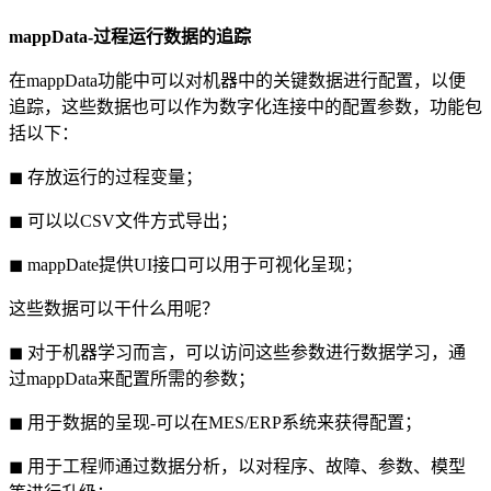
mappData-过程运行数据的追踪
在mappData功能中可以对机器中的关键数据进行配置，以便
追踪，这些数据也可以作为数字化连接中的配置参数，功能包
括以下：
◼ 存放运行的过程变量；
◼ 可以以CSV文件方式导出；
◼ mappDate提供UI接口可以用于可视化呈现；
这些数据可以干什么用呢？
◼ 对于机器学习而言，可以访问这些参数进行数据学习，通
过mappData来配置所需的参数；
◼ 用于数据的呈现-可以在MES/ERP系统来获得配置；
◼ 用于工程师通过数据分析，以对程序、故障、参数、模型