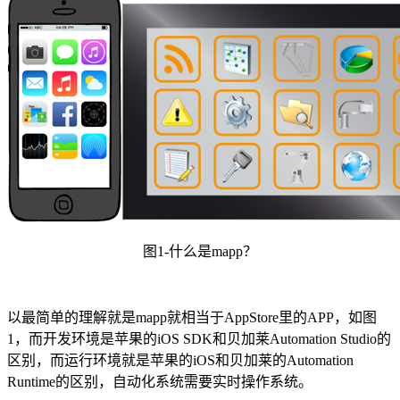
图1-什么是mapp？
以最简单的理解就是mapp就相当于AppStore里的APP，如图
1，而开发环境是苹果的iOS SDK和贝加莱Automation Studio的
区别，而运行环境就是苹果的iOS和贝加莱的Automation
Runtime的区别，自动化系统需要实时操作系统。