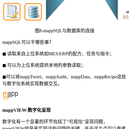
图8-mappSQL与数据库的连接
mappSQL可以干哪些事？
◼ 读取来自上位系统如MES/ERP的配方、任务与指令；
◼ 可以为上位系统提供本地的参数读取；
◼可以将mappTweet、mappAudit、mappData、mappRecipe这些
与数字化系统实现数据交互。
mappVIEW-数字化呈现
数字化有一个显著的环节包括了“可视化”呈现问题，
mappVIEW就是来实现这些问题的关键。关于这个点可以参考