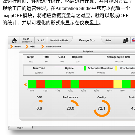
效运行时间、性能进行统计，然后进行计算，并直观的方式呈
现给工厂的运营经理。在Automation Studio中您可以配置一个
mappOEE模块，将相应数据变量与之对应，就可以形成OEE
的统计，并以可视化的形式来显示在仪表盘上。