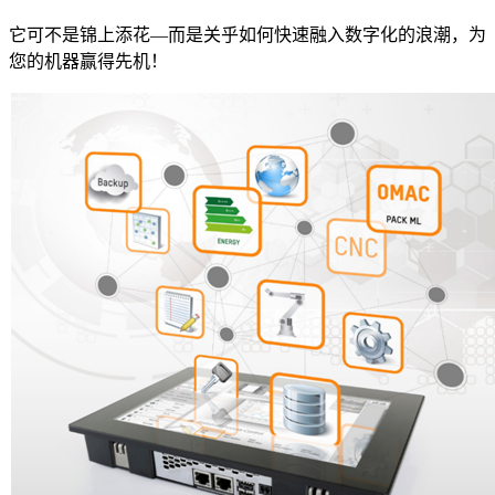
它可不是锦上添花—而是关乎如何快速融入数字化的浪潮，为
您的机器赢得先机！