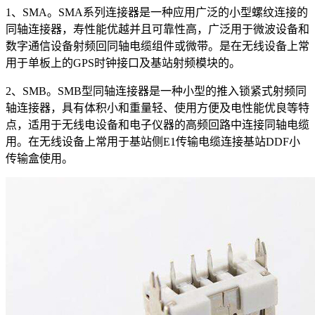
1、SMA。SMA系列连接器是一种应用广泛的小型螺纹连接的
同轴连接器，寿性能优越并且可靠性高，广泛用于微波设备和
数字通信设备射频回同轴电缆组件或微带。是在无线设备上常
用于单板上的GPS时钟接口及基站射频模块的。
2、SMB。SMB型同轴连接器是一种小型的推入锁紧式射频同
轴连接器，具有体积小和重量轻、使用方便及电性能优良等特
点，适用于无线电设备和电子仪器的高频回路中连接同轴电缆
用。在无线设备上常用于基站侧E1传输电缆连接基站DDF小
传输盒使用。