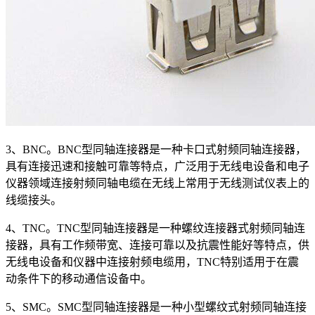
3、BNC。BNC型同轴连接器是一种卡口式射频同轴连接器，
具有连接迅速和接触可靠等特点，广泛用于无线电设备和电子
仪器领域连接射频同轴电缆在无线上常用于无线测试仪表上的
线缆接头。
4、TNC。TNC型同轴连接器是一种螺纹连接器式射频同轴连
接器，具有工作频带宽、连接可靠以及抗震性能好等特点，供
无线电设备和仪器中连接射频电缆用，TNC特别适用于在震
动条件下的移动通信设备中。
5、SMC。SMC型同轴连接器是一种小型螺纹式射频同轴连接