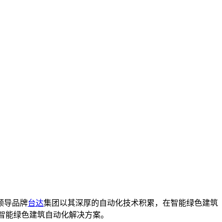
领导品牌
台达
集团以其深厚的自动化技术积累，在智能绿色建筑
智能绿色建筑自动化解决方案。