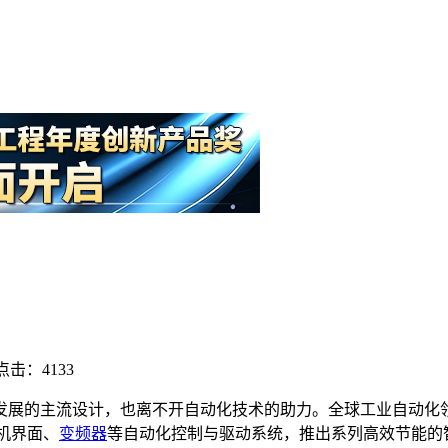
点击：4133
发展的主流设计，也离不开自动化技术的助力。全球工业自动化
人机界面、
变频器
等自动化控制与驱动系统，推出系列高效节能的