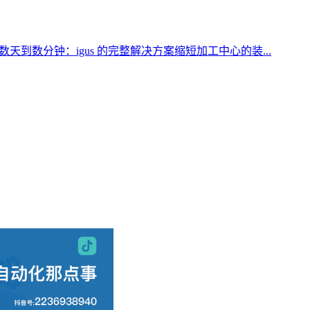
天到数分钟：igus 的完整解决方案缩短加工中心的装...