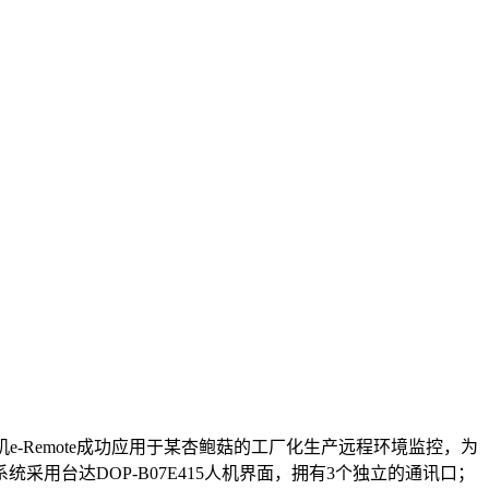
-Remote成功应用于某杏鲍菇的工厂化生产远程环境监控，为
台达DOP-B07E415人机界面，拥有3个独立的通讯口；