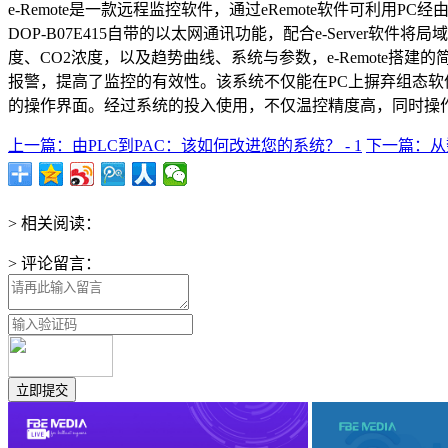
e-Remote是一款远程监控软件，通过eRemote软件可利
DOP-B07E415自带的以太网通讯功能，配合e-Serv
度、CO2浓度，以及趋势曲线、系统与参数，e-Remote
报警，提高了监控的有效性。该系统不仅能在PC上摒弃组态
的操作界面。经过系统的投入使用，不仅温控精度高，同时操
上一篇：由PLC到PAC：该如何改进您的系统？ - 1
下一篇：从数
> 相关阅读：
> 评论留言：