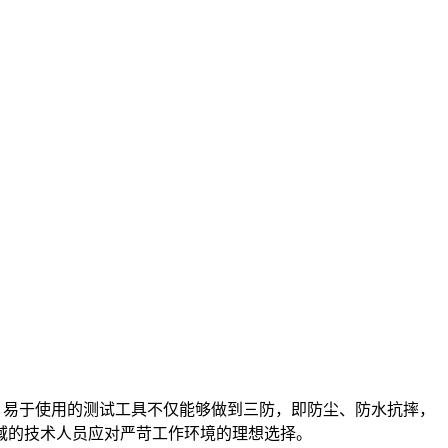
坚固耐用、易于使用的测试工具不仅能够做到三防，即防尘、防水抗摔，
域的技术人员应对严苛工作环境的理想选择。