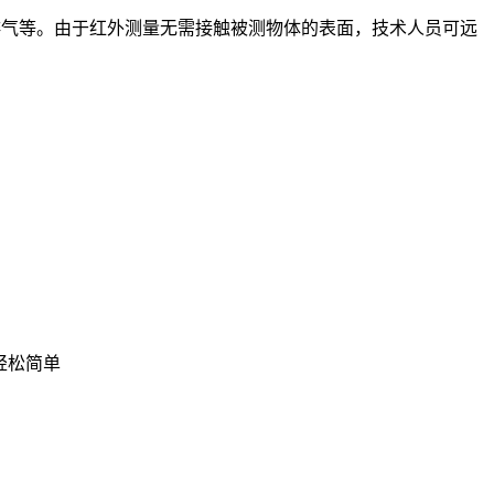
气/排气等。由于红外测量无需接触被测物体的表面，技术人员可远
得轻松简单