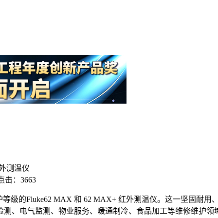
 红外测温仪
点击：3663
级的Fluke62 MAX 和 62 MAX+ 红外测温仪。这一
检测、电气监测、物业服务、暖通制冷、食品加工等维修维护领