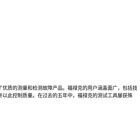
供了优质的测量和检测故障产品。福禄克的用户涵盖面广，包括技
并以此控制质量。在过去的五年中，福禄克的测试工具屡获殊