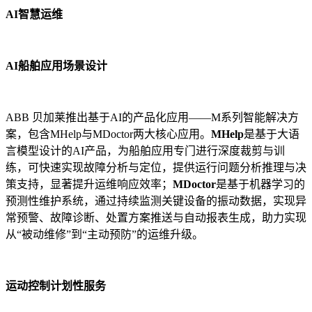
AI智慧运维
AI船舶应用场景设计
ABB 贝加莱推出基于AI的产品化应用——M系列智能解决方
案，包含MHelp与MDoctor两大核心应用。
MHelp
是基于大语
言模型设计的AI产品，为船舶应用专门进行深度裁剪与训
练，可快速实现故障分析与定位，提供运行问题分析推理与决
策支持，显著提升运维响应效率；
MDoctor
是基于机器学习的
预测性维护系统，通过持续监测关键设备的振动数据，实现异
常预警、故障诊断、处置方案推送与自动报表生成，助力实现
从“被动维修”到“主动预防”的运维升级。
运动控制计划性服务