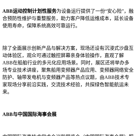
ABB运动控制计划性服务
为设备运行提供了一份“安心险”，融
合预防性维护与重整服务，助力客户降低运维成本，延长设备
使用寿命，保障系统高效可靠运行。
除了全面展示创新产品与解决方案，现场还设有沉浸式沙盘互
动体验区，观众可通过触控屏幕亲身体验操作，直观了解
ABB在船舶行业的多元化应用场景。同时，展区还将举办多
场专业技术讲座，聚焦船用变频器产品应用、变频器网络安全
防护、轴带发电机与变频器产品等热点议题，由ABB技术专
家现场分享前沿实践，交流技术经验，共探绿色智能航运未
来。
ABB与中国国际海事会展