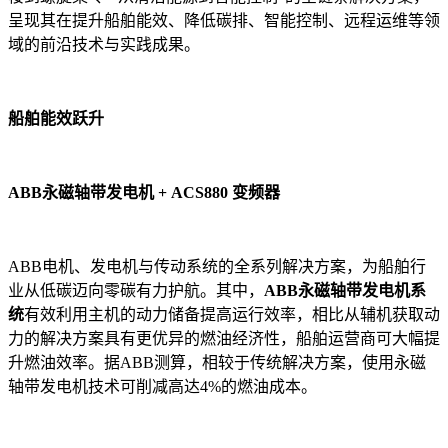
呈现其在提升船舶能效、降低碳排、智能控制、远程运维等领
域的前沿技术与实践成果。
船舶能效跃升
ABB永磁轴带发电机 + ACS880 变频器
ABB电机、发电机与传动系统的全系列解决方案，为船舶行
业从低碳迈向零碳有力护航。其中，
ABB永磁轴带发电机
系
统
有效利用主机的动力储备提高运行效率，相比从辅机获取动
力的解决方案具有更优异的燃油经济性，船舶运营商可大幅提
升燃油效率。据ABB测算，相较于传统解决方案，使用永磁
轴带发电机技术可削减高达4%的燃油成本。