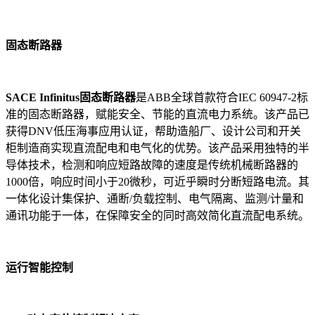
固态断路器
SACE Infinitus固态断路器
是ABB全球首款符合IEC 60947-2标
准的固态断路器，赋能安全、节能的直流电力系统。该产品已
获得DNV低压海事应用认证，帮助造船厂、设计公司和开关
柜制造商实现直流配电和电气化的优势。该产品采用独特的半
导体技术，检测和响应短路故障的速度是传统机械断路器的
1000倍，响应时间小于20微秒，可近乎瞬时分断短路电流。其
一体化设计集保护、通断/负载控制、电气隔离、监测/计量和
通讯功能于一体，在保障安全的同时高效简化直流配电系统。
运行智能控制