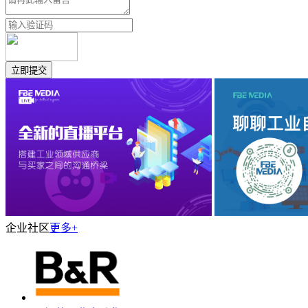
企业社区
更多+