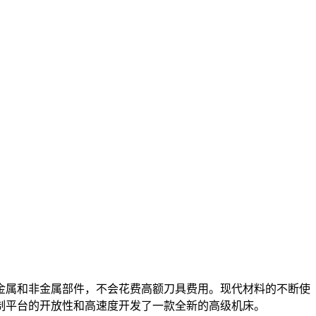
金属和非金属部件，不会花费高额刀具费用。现代材料的不断使
off 控制平台的开放性和高速度开发了一款全新的高级机床。