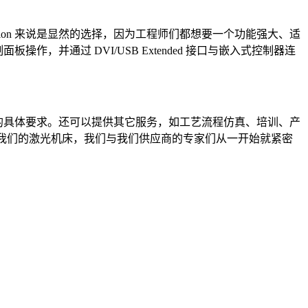
r Automation 来说是显然的选择，因为工程师们都想要一个功能强大、适
操作，并通过 DVI/USB Extended 接口与嵌入式控制器连
位客户的具体要求。还可以提供其它服务，如工艺流程仿真、培训、产
：对于我们的激光机床，我们与我们供应商的专家们从一开始就紧密