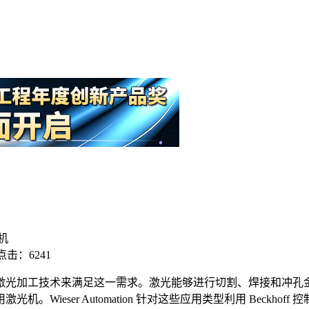
光机
点击：6241
激光加工技术来满足这一需求。激光能够进行切割、焊接和冲孔
ieser Automation 针对这些应用类型利用 Beckh