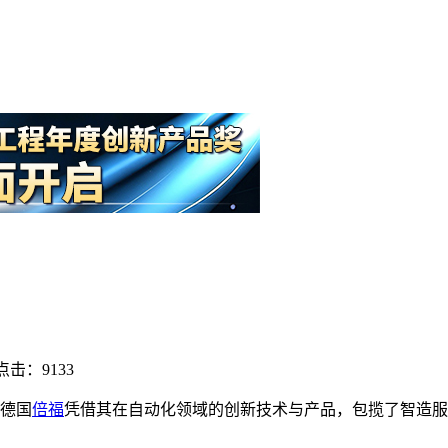
点击：9133
。德国
倍福
凭借其在自动化领域的创新技术与产品，包揽了智造服