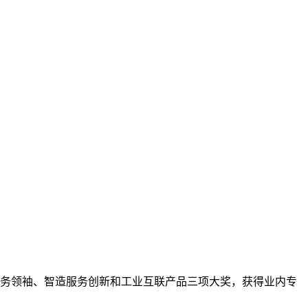
务领袖、智造服务创新和工业互联产品三项大奖，获得业内专